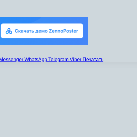
Messenger
WhatsApp
Telegram
Viber
Печатать