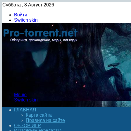
Суббота , 8 Август 2026
Войти
Switch skin
Меню
Switch skin
ГЛАВНАЯ
Карта сайта
Правила на сайте
ОБЗОР ИГР
ИГРОВЫЕ НОВОСТИ