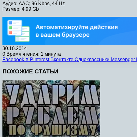
Аудио: AAC; 96 Kbps, 44 Hz
Размер: 4,99 Gb
30.10.2014
0
Время чтения: 1 минута
Facebook
X
Pinterest
Вконтакте
Одноклассники
Messenger
ПОХОЖИЕ СТАТЬИ