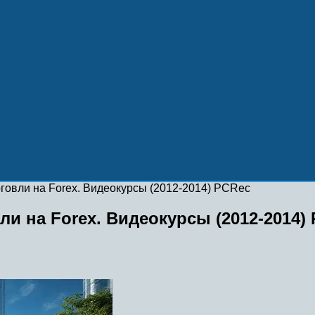
говли на Forex. Видеокурсы (2012-2014) PCRec
ли на Forex. Видеокурсы (2012-2014)