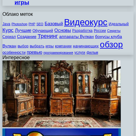
игры
Облако меток
Видеокурс
Базовый
Java
Идеальный
Photoshop
PHP
SEO
Курс
Лучшие
Основы
Обучающий
Разработка
России
Секреты
Тренинг
Создание
аппараты Вулкан
бонусы клуба
Сериал
обзор
Вулкан
начинающих
выбор
выбрать
игры
компании
превью
особенности
услуги
фильм
программирования
Интересное