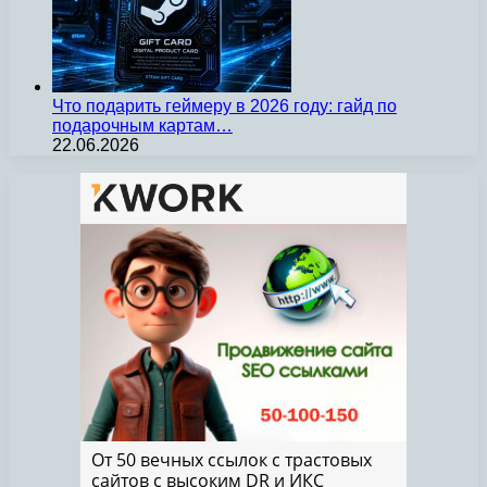
Что подарить геймеру в 2026 году: гайд по
подарочным картам…
22.06.2026