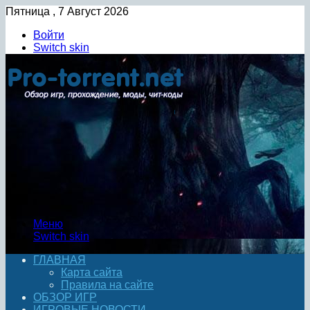
Пятница , 7 Август 2026
Войти
Switch skin
Меню
Switch skin
ГЛАВНАЯ
Карта сайта
Правила на сайте
ОБЗОР ИГР
ИГРОВЫЕ НОВОСТИ