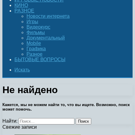
КИНО
РАЗНОЕ
Новости интернета
Игры
Видеокурс
Фильмы
Документальный
Mobile
Графика
Разное
БЫТОВЫЕ ВОПРОСЫ
Искать
Не найдено
Кажется, мы не можем найти то, что вы ищете. Возможно, поиск
может помочь.
Найти:
Свежие записи