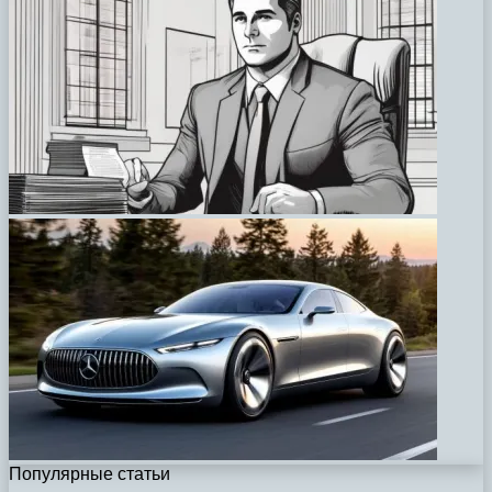
Популярные статьи