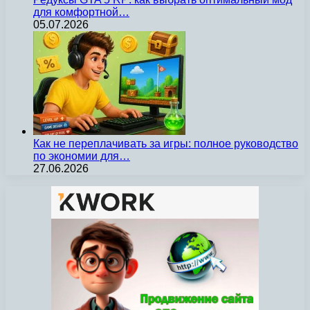
для комфортной…
05.07.2026
Как не переплачивать за игры: полное руководство
по экономии для…
27.06.2026