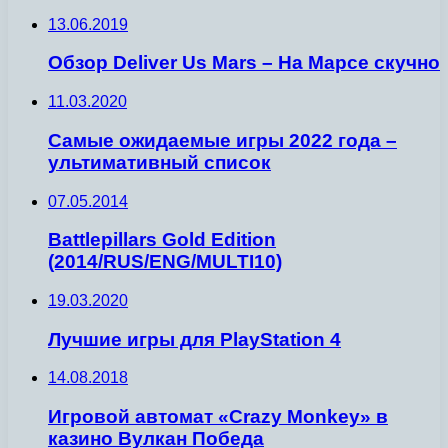
13.06.2019
Обзор Deliver Us Mars – На Марсе скучно
11.03.2020
Самые ожидаемые игры 2022 года –
ультимативный список
07.05.2014
Battlepillars Gold Edition
(2014/RUS/ENG/MULTI10)
19.03.2020
Лучшие игры для PlayStation 4
14.08.2018
Игровой автомат «Crazy Monkey» в
казино Вулкан Победа