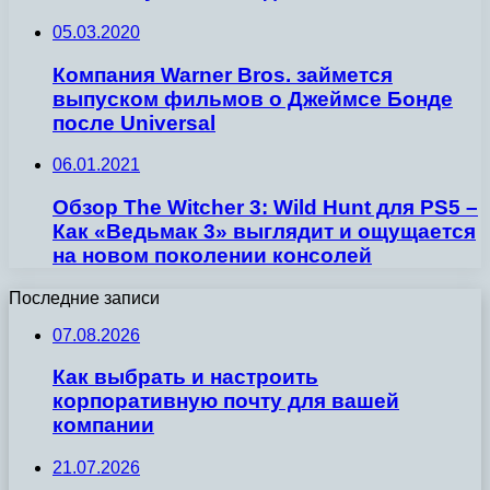
05.03.2020
Компания Warner Bros. займется
выпуском фильмов о Джеймсе Бонде
после Universal
06.01.2021
Обзор The Witcher 3: Wild Hunt для PS5 –
Как «Ведьмак 3» выглядит и ощущается
на новом поколении консолей
Последние записи
07.08.2026
Как выбрать и настроить
корпоративную почту для вашей
компании
21.07.2026