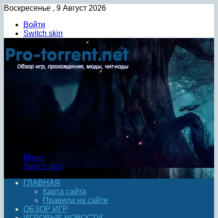
Воскресенье , 9 Август 2026
Войти
Switch skin
Меню
Switch skin
ГЛАВНАЯ
Карта сайта
Правила на сайте
ОБЗОР ИГР
ИГРОВЫЕ НОВОСТИ