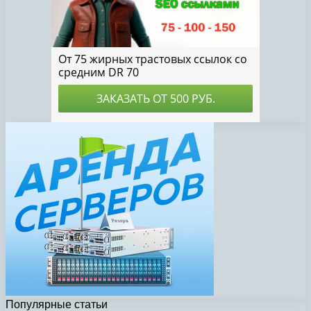
Популярные статьи