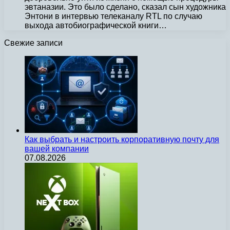
эвтаназии. Это было сделано, сказал сын художника
Энтони в интервью телеканалу RTL по случаю
выхода автобиографической книги…
Свежие записи
Как выбрать и настроить корпоративную почту для
вашей компании
07.08.2026