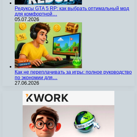
Редуксы GTA 5 RP: как выбрать оптимальный мод
для комфортной…
05.07.2026
Как не переплачивать за игры: полное руководство
по экономии для…
27.06.2026