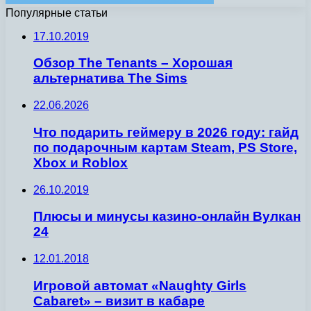
Популярные статьи
17.10.2019
Обзор The Tenants – Хорошая
альтернатива The Sims
22.06.2026
Что подарить геймеру в 2026 году: гайд
по подарочным картам Steam, PS Store,
Xbox и Roblox
26.10.2019
Плюсы и минусы казино-онлайн Вулкан
24
12.01.2018
Игровой автомат «Naughty Girls
Cabaret» – визит в кабаре