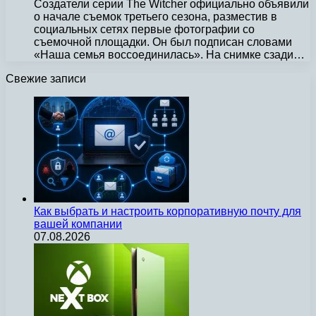
Создатели серии The Witcher официально объявили
о начале съемок третьего сезона, разместив в
социальных сетях первые фотографии со
съемочной площадки. Он был подписан словами
«Наша семья воссоединилась». На снимке сзади…
Свежие записи
Как выбрать и настроить корпоративную почту для
вашей компании
07.08.2026