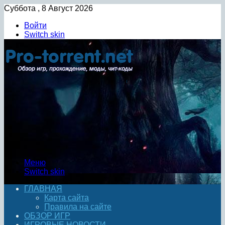
Суббота , 8 Август 2026
Войти
Switch skin
Меню
Switch skin
ГЛАВНАЯ
Карта сайта
Правила на сайте
ОБЗОР ИГР
ИГРОВЫЕ НОВОСТИ