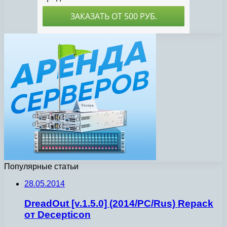
Популярные статьи
28.05.2014
DreadOut [v.1.5.0] (2014/PC/Rus) Repack
от Decepticon