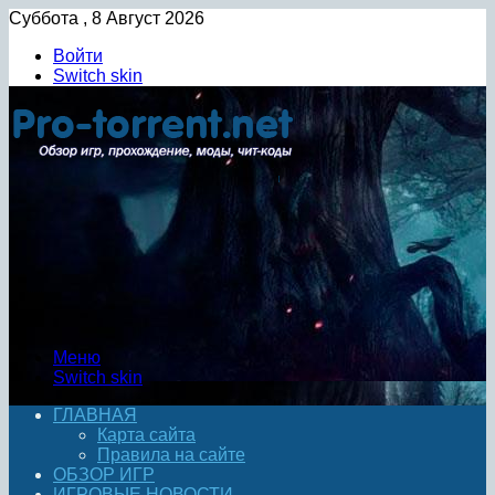
Суббота , 8 Август 2026
Войти
Switch skin
Меню
Switch skin
ГЛАВНАЯ
Карта сайта
Правила на сайте
ОБЗОР ИГР
ИГРОВЫЕ НОВОСТИ