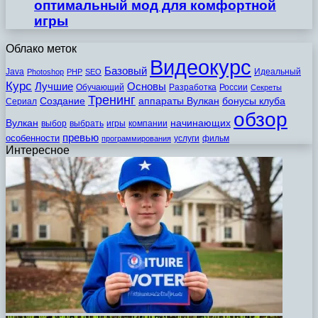
оптимальный мод для комфортной
игры
Облако меток
Видеокурс
Базовый
Java
Идеальный
Photoshop
PHP
SEO
Курс
Лучшие
Основы
Обучающий
Разработка
России
Секреты
Тренинг
Создание
аппараты Вулкан
бонусы клуба
Сериал
обзор
Вулкан
начинающих
выбор
выбрать
игры
компании
превью
особенности
услуги
фильм
программирования
Интересное