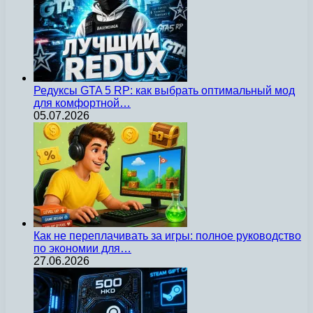
Редуксы GTA 5 RP: как выбрать оптимальный мод
для комфортной…
05.07.2026
Как не переплачивать за игры: полное руководство
по экономии для…
27.06.2026