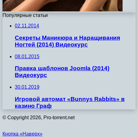
Популярные статьи
02.11.2014
Секреты Маникюра и Наращивания
Ногтей (2014) Видеокурс
08.01.2015
Правка шаблонов Joomla (2014)
Видеокурс
30.01.2019
Игровой автомат «Bunnys Rabbits» в
казино Граф
© Copyright 2026, Pro-torrent.net
Кнопка «Наверх»