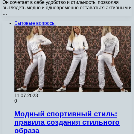
Он сочетает в себе удобство и стильность, позволяя
выглядеть модно и одновременно оставаться активным и
…
Бытовые вопросы
11.07.2023
0
Модный спортивный стиль:
правила создания стильного
образа