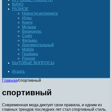
КИНО
РАЗНОЕ
Новости интернета
Игры
Книги
Музыка
Видеокурс
Софт
Фильмы
Документальный
Mobile
Графика
Разное
БЫТОВЫЕ ВОПРОСЫ
Искать
Главная
/
спортивный
спортивный
Современная мода диктует свои правила, и одним из
главных трендов последних лет стал спортивный стиль.