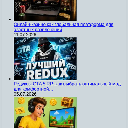
Онлайн-казино как глобальная платформа для
азартных развлечений
11.07.2026
Редуксы GTA 5 RP: как выбрать оптимальный мод
для комфортной…
05.07.2026