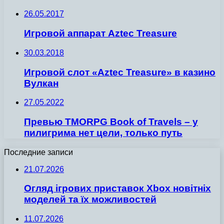
26.05.2017
Игровой аппарат Aztec Treasure
30.03.2018
Игровой слот «Aztec Treasure» в казино
Вулкан
27.05.2022
Превью TMORPG Book of Travels – у
пилигрима нет цели, только путь
Последние записи
21.07.2026
Огляд ігрових приставок Xbox новітніх
моделей та їх можливостей
11.07.2026