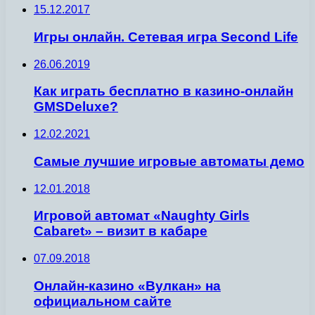
15.12.2017
Игры онлайн. Сетевая игра Second Life
26.06.2019
Как играть бесплатно в казино-онлайн
GMSDeluxe?
12.02.2021
Самые лучшие игровые автоматы демо
12.01.2018
Игровой автомат «Naughty Girls
Cabaret» – визит в кабаре
07.09.2018
Онлайн-казино «Вулкан» на
официальном сайте