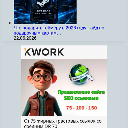
Что подарить геймеру в 2026 году: гайд по
подарочным картам…
22.06.2026