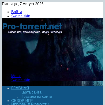
Пятница , 7 Август 2026
Войти
Switch skin
Меню
Switch skin
ГЛАВНАЯ
Карта сайта
Правила на сайте
ОБЗОР ИГР
ИГРОВЫЕ НОВОСТИ