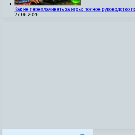
Как не переплачивать за игры: полное руководство 
27.06.2026