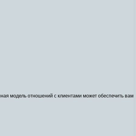
енная модель отношений с клиентами может обеспечить вам