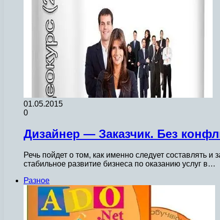
01.05.2015
0
Дизайнер — Заказчик. Без конфл
Речь пойдет о том, как именно следует составлять 
стабильное развитие бизнеса по оказанию услуг в…
Разное