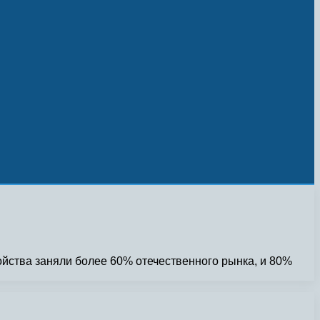
ойства заняли более 60% отечественного рынка, и 80%