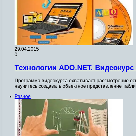
29.04.2015
0
Технологии ADO.NET. Видеокурс 
Программа видеокурса охватывает рассмотрение ос
научитесь создавать объектное представление табли
Разное