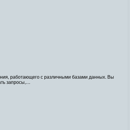
ния, работающего с различными базами данных. Вы
ать запросы,…