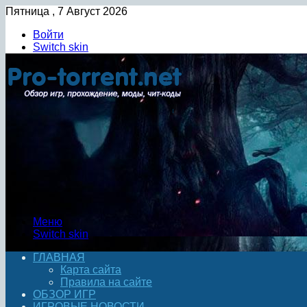
Пятница , 7 Август 2026
Войти
Switch skin
Меню
Switch skin
ГЛАВНАЯ
Карта сайта
Правила на сайте
ОБЗОР ИГР
ИГРОВЫЕ НОВОСТИ