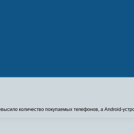
евысило количество покупаемых телефонов, а Android-устр