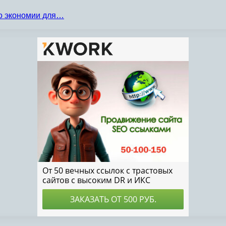
по экономии для…