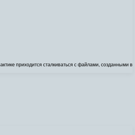
рактике приходится сталкиваться с файлами, созданными в