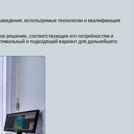
 заведения, используемые технологии и квалификация
ое решение, соответствующее его потребностям и
оптимальный и подходящий вариант для дальнейшего