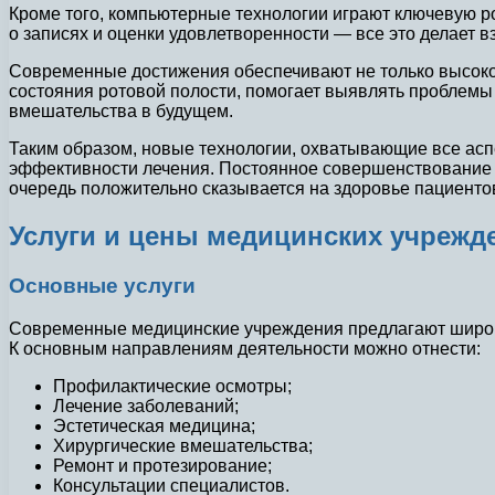
Кроме того, компьютерные технологии играют ключевую р
о записях и оценки удовлетворенности — все это делает
Современные достижения обеспечивают не только высокое
состояния ротовой полости, помогает выявлять проблемы 
вмешательства в будущем.
Таким образом, новые технологии, охватывающие все асп
эффективности лечения. Постоянное совершенствование 
очередь положительно сказывается на здоровье пациенто
Услуги и цены медицинских учрежд
Основные услуги
Современные медицинские учреждения предлагают широкий
К основным направлениям деятельности можно отнести:
Профилактические осмотры;
Лечение заболеваний;
Эстетическая медицина;
Хирургические вмешательства;
Ремонт и протезирование;
Консультации специалистов.