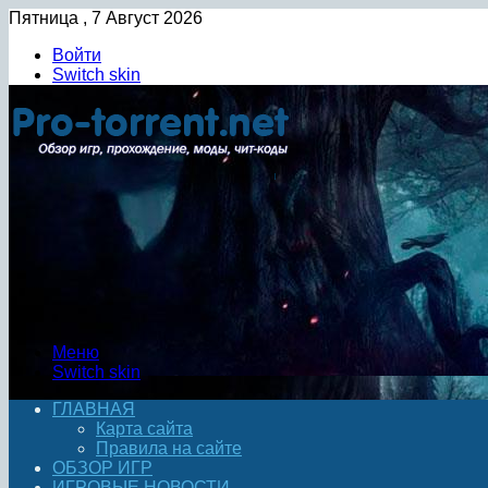
Пятница , 7 Август 2026
Войти
Switch skin
Меню
Switch skin
ГЛАВНАЯ
Карта сайта
Правила на сайте
ОБЗОР ИГР
ИГРОВЫЕ НОВОСТИ