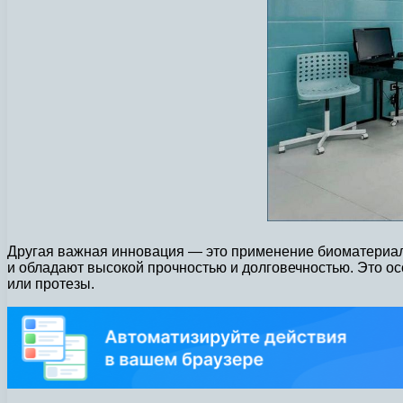
Другая важная инновация — это применение биоматериало
и обладают высокой прочностью и долговечностью. Это ос
или протезы.