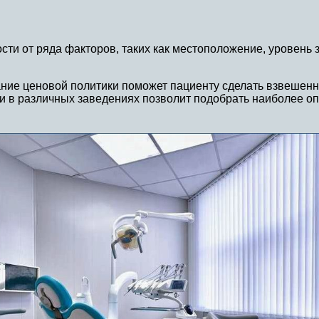
сти от ряда факторов, таких как местоположение, уровень
ние ценовой политики поможет пациенту сделать взвешенн
ти в различных заведениях позволит подобрать наиболее 