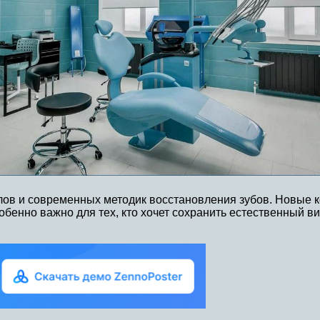
в и современных методик восстановления зубов. Новые ко
обенно важно для тех, кто хочет сохранить естественный в