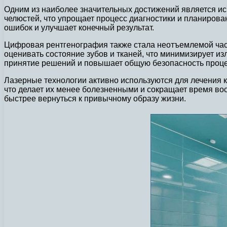
Одним из наиболее значительных достижений является ис
челюстей, что упрощает процесс диагностики и планирова
ошибок и улучшает конечный результат.
Цифровая рентгенография также стала неотъемлемой част
оценивать состояние зубов и тканей, что минимизирует и
принятие решений и повышает общую безопасность проце
Лазерные технологии активно используются для лечения 
что делает их менее болезненными и сокращает время во
быстрее вернуться к привычному образу жизни.