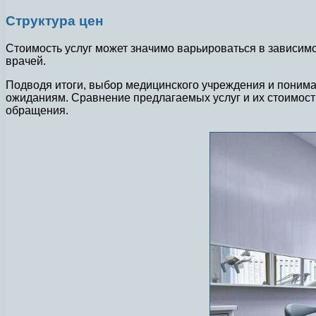
Структура цен
Стоимость услуг может значимо варьироваться в зависимо
врачей.
Подводя итоги, выбор медицинского учреждения и понима
ожиданиям. Сравнение предлагаемых услуг и их стоимос
обращения.