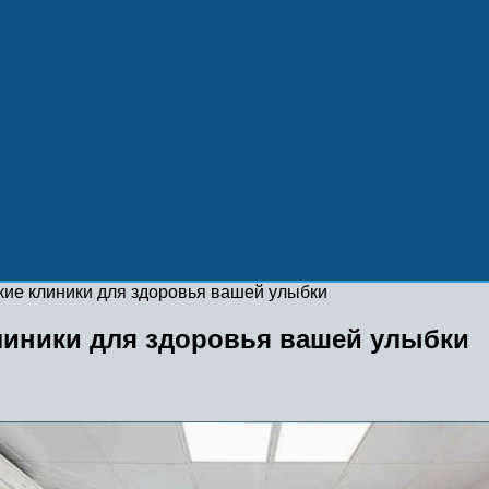
ие клиники для здоровья вашей улыбки
линики для здоровья вашей улыбки