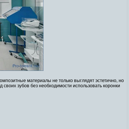
мпозитные материалы не только выглядят эстетично, но
ид своих зубов без необходимости использовать коронки