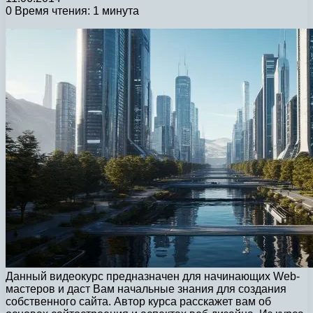
0
Время чтения: 1 минута
Данный видеокурс предназначен для начинающих Web-
мастеров и даст Вам начальные знания для создания
собственного сайта. Автор курса расскажет вам об