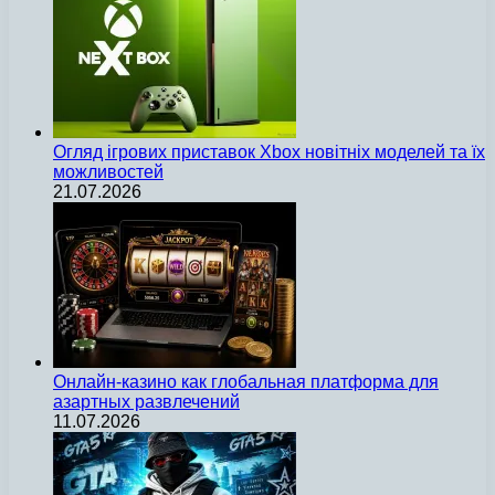
Огляд ігрових приставок Xbox новітніх моделей та їх
можливостей
21.07.2026
Онлайн-казино как глобальная платформа для
азартных развлечений
11.07.2026