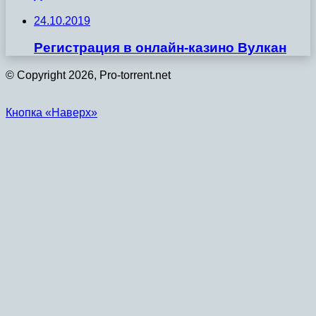
24.10.2019
Регистрация в онлайн-казино Вулкан
© Copyright 2026, Pro-torrent.net
Кнопка «Наверх»