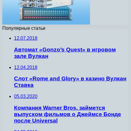
Популярные статьи
12.07.2018
Автомат «Gonzo’s Quest» в игровом
зале Вулкан
12.04.2018
Слот «Rome and Glory» в казино Вулкан
Ставка
05.03.2020
Компания Warner Bros. займется
выпуском фильмов о Джеймсе Бонде
после Universal