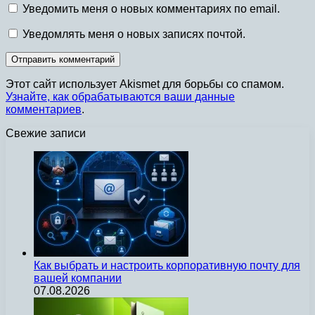
Уведомить меня о новых комментариях по email.
Уведомлять меня о новых записях почтой.
Этот сайт использует Akismet для борьбы со спамом.
Узнайте, как обрабатываются ваши данные
комментариев
.
Свежие записи
Как выбрать и настроить корпоративную почту для
вашей компании
07.08.2026