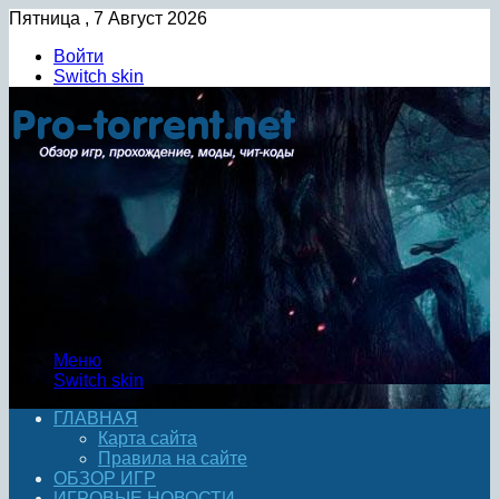
Пятница , 7 Август 2026
Войти
Switch skin
Меню
Switch skin
ГЛАВНАЯ
Карта сайта
Правила на сайте
ОБЗОР ИГР
ИГРОВЫЕ НОВОСТИ