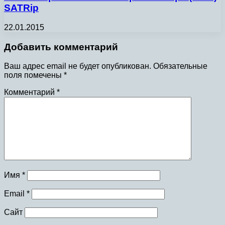
SATRip
22.01.2015
Добавить комментарий
Ваш адрес email не будет опубликован.
Обязательные
поля помечены
*
Комментарий
*
Имя
*
Email
*
Сайт