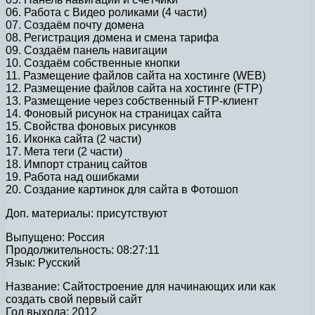
06. Работа с Видео роликами (4 части)
07. Создаём почту домена
08. Регистрация домена и смена тарифа
09. Создаём панель навигации
10. Создаём собственные кнопки
11. Размещение файлов сайта на хостинге (WEB)
12. Размещение файлов сайта на хостинге (FTP)
13. Размещение через собственный FTP-клиент
14. Фоновый рисунок на страницах сайта
15. Свойства фоновых рисунков
16. Иконка сайта (2 части)
17. Мета теги (2 части)
18. Импорт страниц сайтов
19. Работа над ошибками
20. Создание картинок для сайта в Фотошоп
Доп. материалы: присутствуют
Выпущено: Россия
Продолжительность: 08:27:11
Язык: Русский
Название: Сайтостроение для начинающих или как
создать свой первый сайт
Год выхода: 2012