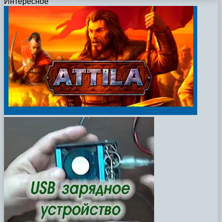
Интересное