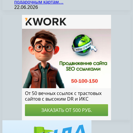
подарочным картам…
22.06.2026