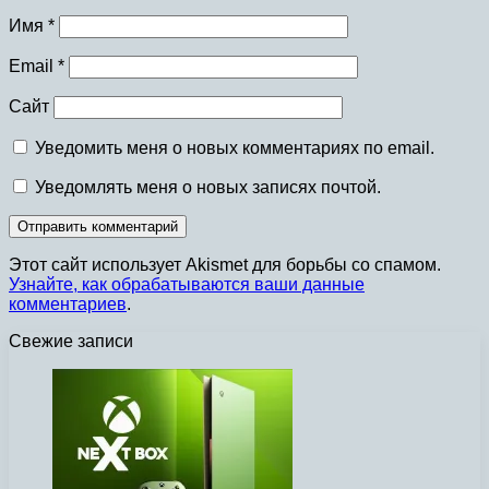
Имя
*
Email
*
Сайт
Уведомить меня о новых комментариях по email.
Уведомлять меня о новых записях почтой.
Этот сайт использует Akismet для борьбы со спамом.
Узнайте, как обрабатываются ваши данные
комментариев
.
Свежие записи