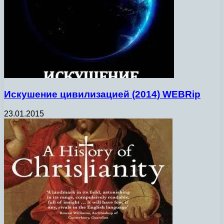
Искушение цивилизацией (2014) WEBRip
23.01.2015