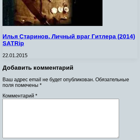
Илья Старинов. Личный враг Гитлера (2014)
SATRip
22.01.2015
Добавить комментарий
Ваш адрес email не будет опубликован.
Обязательные
поля помечены
*
Комментарий
*