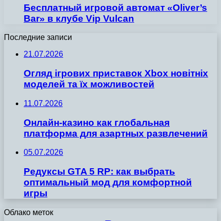
Бесплатный игровой автомат «Oliver’s
Bar» в клубе Vip Vulcan
Последние записи
21.07.2026
Огляд ігрових приставок Xbox новітніх
моделей та їх можливостей
11.07.2026
Онлайн-казино как глобальная
платформа для азартных развлечений
05.07.2026
Редуксы GTA 5 RP: как выбрать
оптимальный мод для комфортной
игры
Облако меток