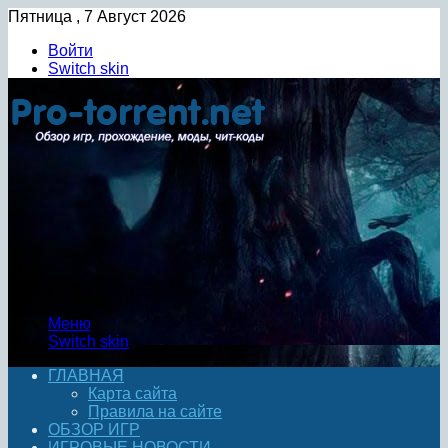
Пятница , 7 Август 2026
Войти
Switch skin
Меню
Switch skin
ГЛАВНАЯ
Карта сайта
Правила на сайте
ОБЗОР ИГР
ИГРОВЫЕ НОВОСТИ