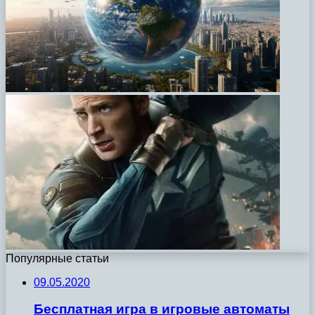
Популярные статьи
09.05.2020
Бесплатная игра в игровые автоматы