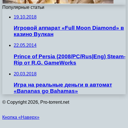
Популярные статьи
19.10.2018
Игровой аппарат «Full Moon Diamond» в
казино Вулкан
22.05.2014
Prince of Persia (2008/PC/Rus|Eng) Steam-
Rip от R.G. GameWorks
20.03.2018
Игра на реальные деньги в автомат
«Bananas go Bahamas»
© Copyright 2026, Pro-torrent.net
Кнопка «Наверх»