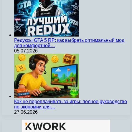
Редуксы GTA 5 RP: как выбрать оптимальный мод
для комфортной…
05.07.2026
Как не переплачивать за игры: полное руководство
по экономии для…
27.06.2026