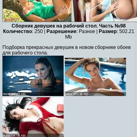
Сборник девушек на рабочий стол. Часть №98
Количество
: 250 |
Разрешение
: Разное |
Размер
: 502.21
Mb
Подборка прекрасных девушек в новом сборнике обоев
для рабочего стола.