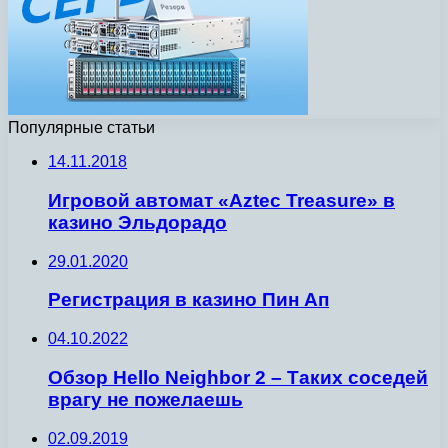
Популярные статьи
14.11.2018
Игровой автомат «Aztec Treasure» в
казино Эльдорадо
29.01.2020
Регистрация в казино Пин Ап
04.10.2022
Обзор Hello Neighbor 2 – Таких соседей
врагу не пожелаешь
02.09.2019