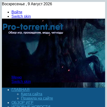
Воскресенье , 9 Август 2026
Войти
Switch skin
Меню
Switch skin
ГЛАВНАЯ
Карта сайта
Правила на сайте
ОБЗОР ИГР
ИГРОВЫЕ НОВОСТИ