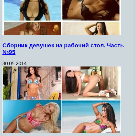
Сборник девушек на рабочий стол. Часть
№95
30.05.2014