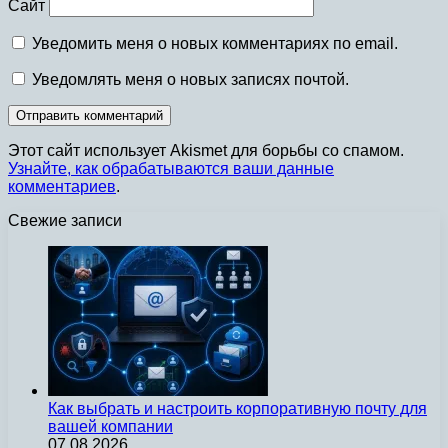
Сайт
Уведомить меня о новых комментариях по email.
Уведомлять меня о новых записях почтой.
Этот сайт использует Akismet для борьбы со спамом.
Узнайте, как обрабатываются ваши данные
комментариев
.
Свежие записи
Как выбрать и настроить корпоративную почту для
вашей компании
07.08.2026