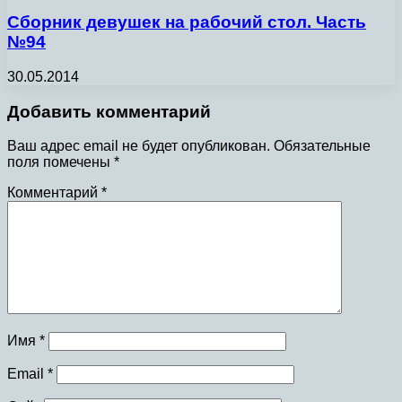
Сборник девушек на рабочий стол. Часть
№94
30.05.2014
Добавить комментарий
Ваш адрес email не будет опубликован.
Обязательные
поля помечены
*
Комментарий
*
Имя
*
Email
*