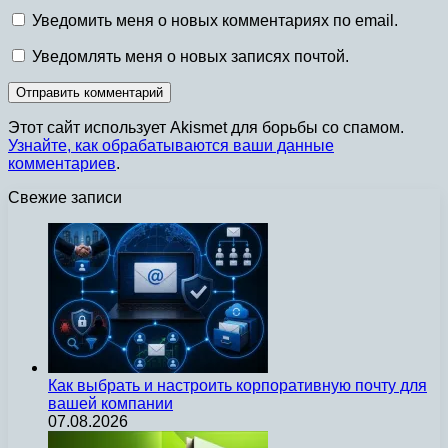
Уведомить меня о новых комментариях по email.
Уведомлять меня о новых записях почтой.
Этот сайт использует Akismet для борьбы со спамом.
Узнайте, как обрабатываются ваши данные
комментариев
.
Свежие записи
Как выбрать и настроить корпоративную почту для
вашей компании
07.08.2026