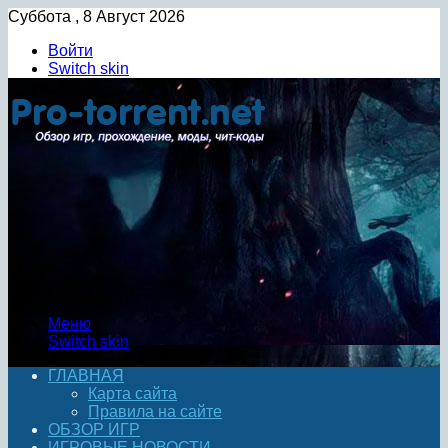
Суббота , 8 Август 2026
Войти
Switch skin
Меню
Switch skin
ГЛАВНАЯ
Карта сайта
Правила на сайте
ОБЗОР ИГР
ИГРОВЫЕ НОВОСТИ