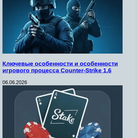
Ключевые особенности и особенности
игрового процесса Counter-Strike 1.6
06.06.2026