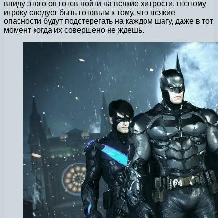
ввиду этого он готов пойти на всякие хитрости, поэтому
игроку следует быть готовым к тому, что всякие
опасности будут подстерегать на каждом шагу, даже в тот
момент когда их совершено не ждешь.