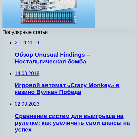
Популярные статьи
21.11.2019
Обзор Unusual Findings –
Ностальгическая бомба
14.08.2018
Игровой автомат «Crazy Monkey» в
казино Вулкан Победа
02.09.2023
Сравнение систем для выигрыша на
рулетке: как увеличить свои шансы на
успех