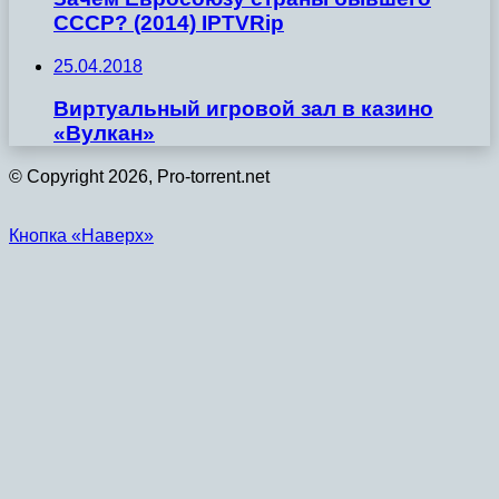
СССР? (2014) IPTVRip
25.04.2018
Виртуальный игровой зал в казино
«Вулкан»
© Copyright 2026, Pro-torrent.net
Кнопка «Наверх»