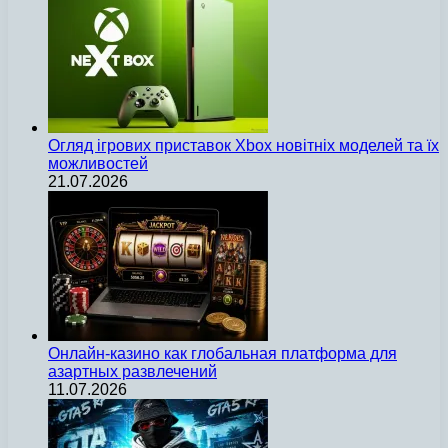
Огляд ігрових приставок Xbox новітніх моделей та їх
можливостей
21.07.2026
Онлайн-казино как глобальная платформа для
азартных развлечений
11.07.2026