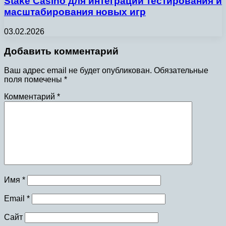
Stake Casino для интеграции тестирования и
масштабирования новых игр
03.02.2026
Добавить комментарий
Ваш адрес email не будет опубликован.
Обязательные
поля помечены
*
Комментарий
*
Имя
*
Email
*
Сайт