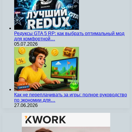
Редуксы GTA 5 RP: как выбрать оптимальный мод
для комфортной…
05.07.2026
Как не переплачивать за игры: полное руководство
по экономии для…
27.06.2026