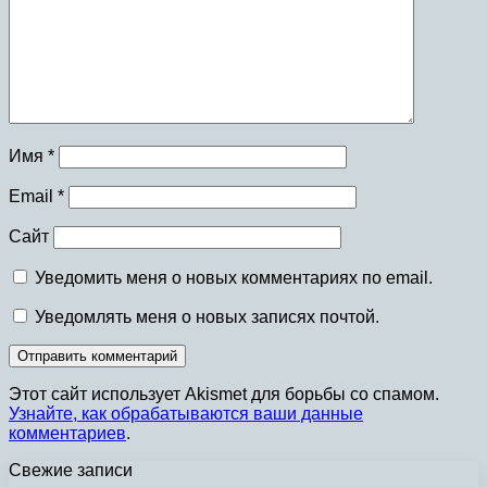
Имя
*
Email
*
Сайт
Уведомить меня о новых комментариях по email.
Уведомлять меня о новых записях почтой.
Этот сайт использует Akismet для борьбы со спамом.
Узнайте, как обрабатываются ваши данные
комментариев
.
Свежие записи