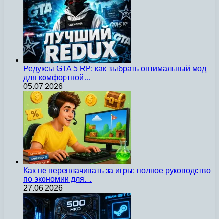
Редуксы GTA 5 RP: как выбрать оптимальный мод
для комфортной…
05.07.2026
Как не переплачивать за игры: полное руководство
по экономии для…
27.06.2026