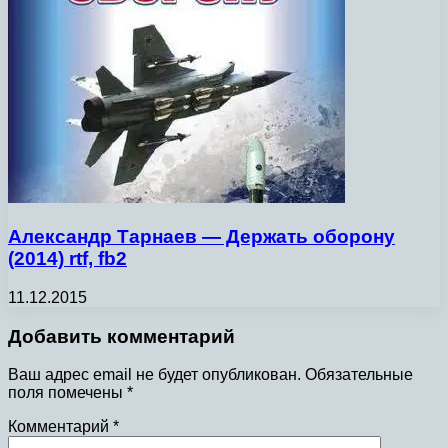
Александр Тарнаев — Держать оборону
(2014) rtf, fb2
11.12.2015
Добавить комментарий
Ваш адрес email не будет опубликован.
Обязательные
поля помечены
*
Комментарий
*