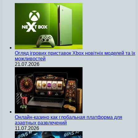
Огляд ігрових приставок Xbox новітніх моделей та їх
можливостей
21.07.2026
Онлайн-казино как глобальная платформа для
азартных развлечений
11.07.2026