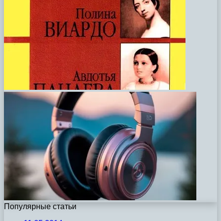
Популярные статьи