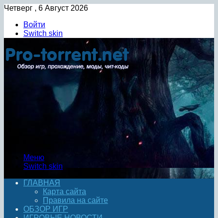
Четверг , 6 Август 2026
Войти
Switch skin
Меню
Switch skin
ГЛАВНАЯ
Карта сайта
Правила на сайте
ОБЗОР ИГР
ИГРОВЫЕ НОВОСТИ