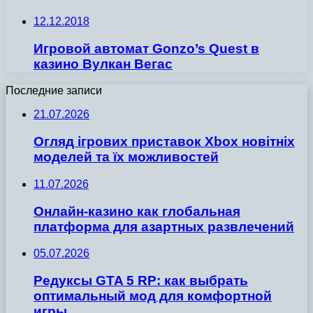
12.12.2018
Игровой автомат Gonzo’s Quest в
казино Вулкан Вегас
Последние записи
21.07.2026
Огляд ігрових приставок Xbox новітніх
моделей та їх можливостей
11.07.2026
Онлайн-казино как глобальная
платформа для азартных развлечений
05.07.2026
Редуксы GTA 5 RP: как выбрать
оптимальный мод для комфортной
игры