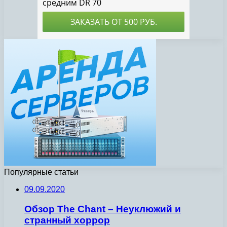
Популярные статьи
09.09.2020
Обзор The Chant – Неуклюжий и
странный хоррор