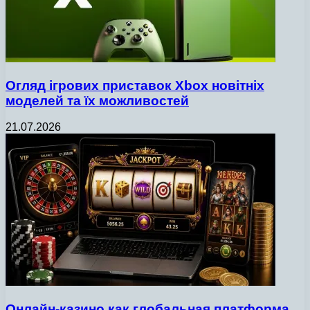
Огляд ігрових приставок Xbox новітніх
моделей та їх можливостей
21.07.2026
Онлайн-казино как глобальная платформа