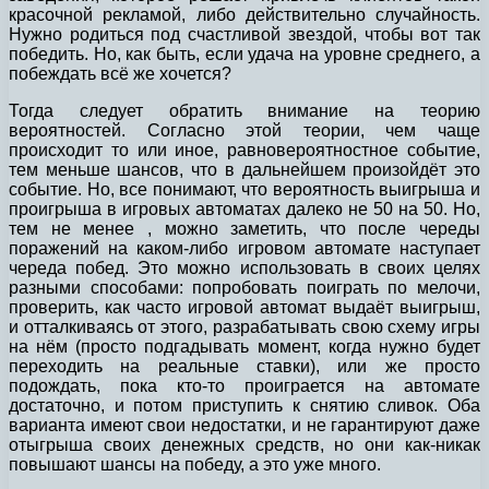
красочной рекламой, либо действительно случайность.
Нужно родиться под счастливой звездой, чтобы вот так
победить. Но, как быть, если удача на уровне среднего, а
побеждать всё же хочется?
Тогда следует обратить внимание на теорию
вероятностей. Согласно этой теории, чем чаще
происходит то или иное, равновероятностное событие,
тем меньше шансов, что в дальнейшем произойдёт это
событие. Но, все понимают, что вероятность выигрыша и
проигрыша в игровых автоматах далеко не 50 на 50. Но,
тем не менее , можно заметить, что после череды
поражений на каком-либо игровом автомате наступает
череда побед. Это можно использовать в своих целях
разными способами: попробовать поиграть по мелочи,
проверить, как часто игровой автомат выдаёт выигрыш,
и отталкиваясь от этого, разрабатывать свою схему игры
на нём (просто подгадывать момент, когда нужно будет
переходить на реальные ставки), или же просто
подождать, пока кто-то проиграется на автомате
достаточно, и потом приступить к снятию сливок. Оба
варианта имеют свои недостатки, и не гарантируют даже
отыгрыша своих денежных средств, но они как-никак
повышают шансы на победу, а это уже много.