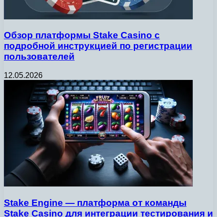
Обзор платформы Stake Casino с
подробной инструкцией по регистрации
пользователей
12.05.2026
Stake Engine — платформа от команды
Stake Casino для интеграции тестирования и