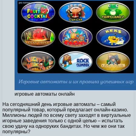
игровые автоматы онлайн
На сегодняшний день игровые автоматы – самый
популярный товар, который предлагает онлайн-казино.
Миллионы людей по всему свету заходят в виртуальные
игорные заведения только с одной целью – испытать
свою удачу на одноруких бандитах. Но чем же они так
популярны?