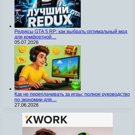
Редуксы GTA 5 RP: как выбрать оптимальный мод
для комфортной…
05.07.2026
Как не переплачивать за игры: полное руководство
по экономии для…
27.06.2026