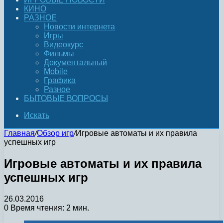
КИНО
РАЗНОЕ
Новости интернета
Игры
Видеокурс
Фильмы
Документальный
Mobile
Графика
Разное
БЫТОВЫЕ ВОПРОСЫ
Искать
Главная
/
Обзор игр
/
Игровые автоматы и их правила
успешных игр
Игровые автоматы и их правила
успешных игр
26.03.2016
0
Время чтения: 2 мин.