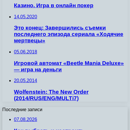
Казино. Игра в онлайн покер
14.05.2020
Это конец: Завершились съемки
последнего эпизода сериала «Ходячие
мертвецы»
05.06.2018
Игровой автомат «Beetle Mania Deluxe»
— игра на деньги
20.05.2014
Wolfenstein: The New Order
(2014/RUS/ENG/MULTi7)
Последние записи
07.08.2026