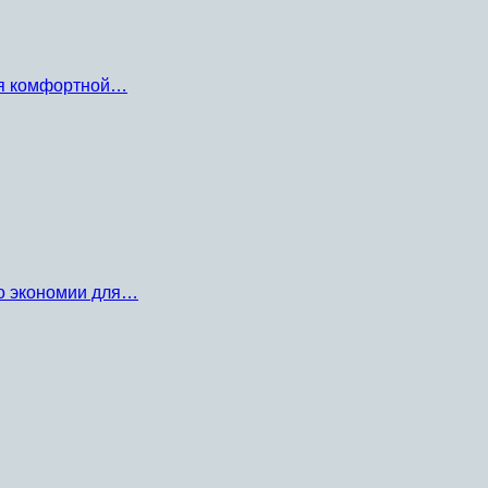
ля комфортной…
по экономии для…