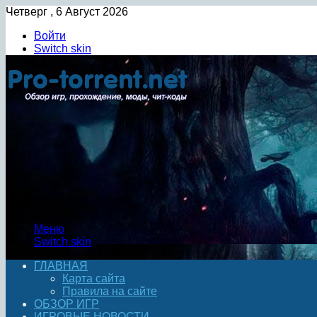
Четверг , 6 Август 2026
Войти
Switch skin
Меню
Switch skin
ГЛАВНАЯ
Карта сайта
Правила на сайте
ОБЗОР ИГР
ИГРОВЫЕ НОВОСТИ