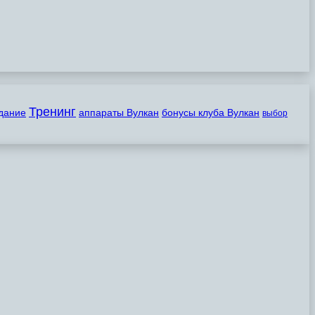
Тренинг
дание
аппараты Вулкан
бонусы клуба Вулкан
выбор