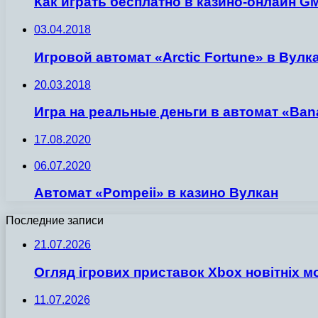
Как играть бесплатно в казино-онлайн G
03.04.2018
Игровой автомат «Arctic Fortune» в Вулк
20.03.2018
Игра на реальные деньги в автомат «Ba
17.08.2020
06.07.2020
Автомат «Pompeii» в казино Вулкан
Последние записи
21.07.2026
Огляд ігрових приставок Xbox новітніх м
11.07.2026