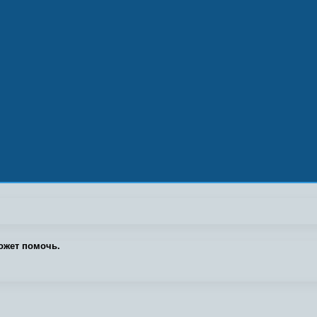
ожет помочь.