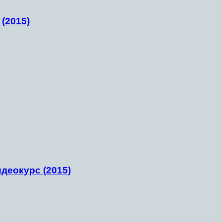
(2015)
деокурс (2015)