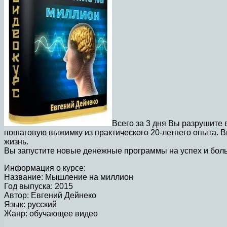
Всего за 3 дня Вы разрушите
пошаговую выжимку из практического 20-летнего опыта. В
жизнь.
Вы запустите новые денежные программы на успех и бол
Информация о курсе:
Название: Мышление на миллион
Год выпуска: 2015
Автор: Евгений Дейнеко
Язык: русский
Жанр: обучающее видео