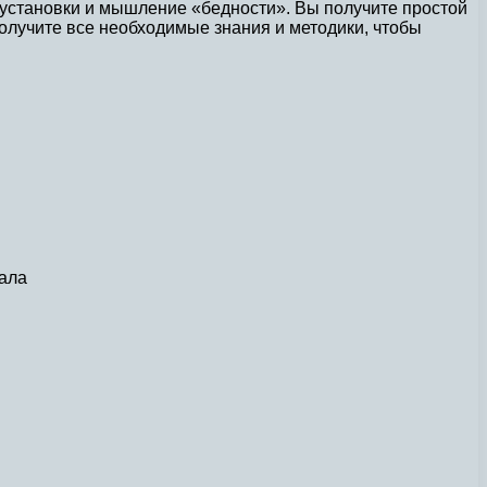
 установки и мышление «бедности». Вы получите простой
получите все необходимые знания и методики, чтобы
тала