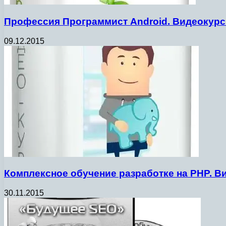
Профессия Программист Android. Видеокурс 
09.12.2015
Комплексное обучение разработке на PHP. Ви
30.11.2015