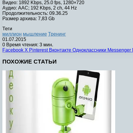
Видео: 1892 Kbps, 25.0 fps, 1280×720
Аудио: AAC; 192 Kbps, 2 ch, 44 Hz
Продолжительность: 09.36.25
Размер архива: 7,83 Gb
Теги
миллион
мышление
Тренинг
01.07.2015
0
Время чтения: 3 мин.
Facebook
X
Pinterest
Вконтакте
Одноклассники
Messenger
ПОХОЖИЕ СТАТЬИ