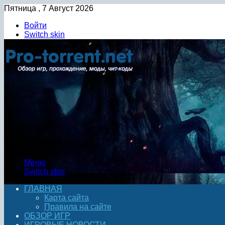
Пятница , 7 Август 2026
Войти
Switch skin
Меню
Switch skin
ГЛАВНАЯ
Карта сайта
Правила на сайте
ОБЗОР ИГР
ИГРОВЫЕ НОВОСТИ