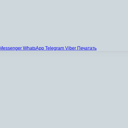
Messenger
WhatsApp
Telegram
Viber
Печатать