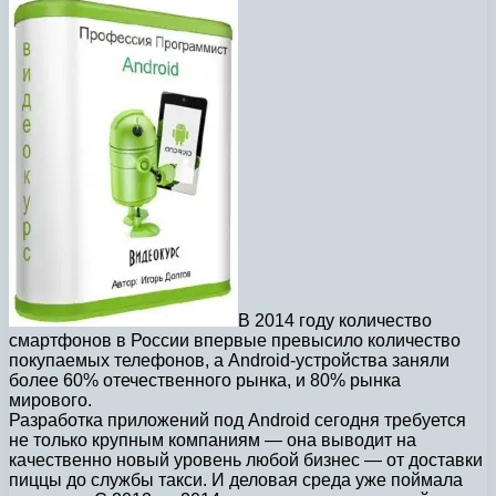
В 2014 году количество
смартфонов в России впервые превысило количество
покупаемых телефонов, а Android-устройства заняли
более 60% отечественного рынка, и 80% рынка
мирового.
Разработка приложений под Android сегодня требуется
не только крупным компаниям — она выводит на
качественно новый уровень любой бизнес — от доставки
пиццы до службы такси. И деловая среда уже поймала