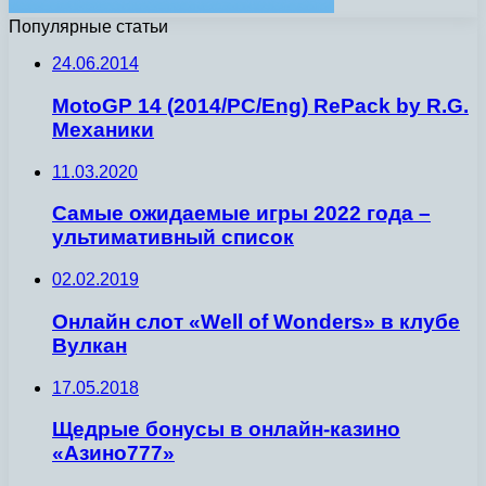
Популярные статьи
24.06.2014
MotoGP 14 (2014/PC/Eng) RePack by R.G.
Механики
11.03.2020
Самые ожидаемые игры 2022 года –
ультимативный список
02.02.2019
Онлайн слот «Well of Wonders» в клубе
Вулкан
17.05.2018
Щедрые бонусы в онлайн-казино
«Азино777»