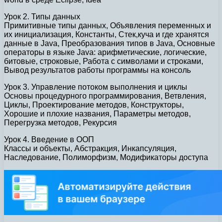
Урок 2. Типы данных
Примитивные типы данных, Объявления переменных и
их инициализация, Константы, Стек,куча и где хранятся
данные в Java, Преобразования типов в Java, Основные
операторы в языке Java: арифметические, логические,
битовые, строковые, Работа с символами и строками,
Вывод результатов работы программы на консоль
Урок 3. Управление потоком выполнения и циклы
Основы процедурного программирования, Ветвления,
Циклы, Проектирование методов, Конструкторы,
Хорошие и плохие названия, Параметры методов,
Перегрузка методов, Рекурсия
Урок 4. Введение в ООП
Классы и объекты, Абстракция, Инкапсуляция,
Наследование, Полиморфизм, Модификаторы доступа