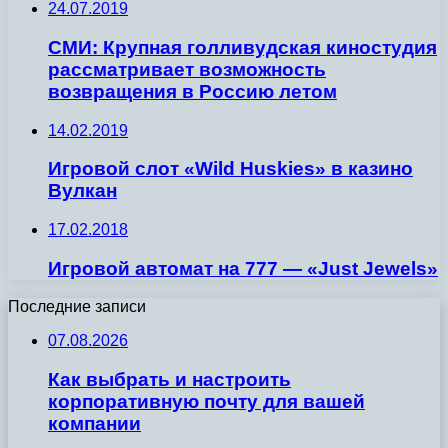
24.07.2019
СМИ: Крупная голливудская киностудия
рассматривает возможность
возвращения в Россию летом
14.02.2019
Игровой слот «Wild Huskies» в казино
Вулкан
17.02.2018
Игровой автомат на 777 — «Just Jewels»
Последние записи
07.08.2026
Как выбрать и настроить
корпоративную почту для вашей
компании