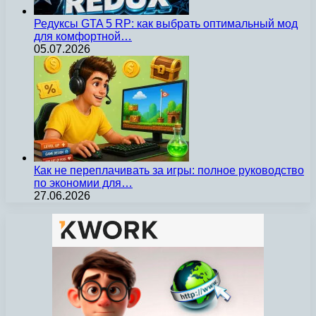
Редуксы GTA 5 RP: как выбрать оптимальный мод
для комфортной…
05.07.2026
Как не переплачивать за игры: полное руководство
по экономии для…
27.06.2026