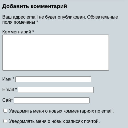
Добавить комментарий
Ваш адрес email не будет опубликован.
Обязательные
поля помечены
*
Комментарий
*
Имя
*
Email
*
Сайт
Уведомить меня о новых комментариях по email.
Уведомлять меня о новых записях почтой.