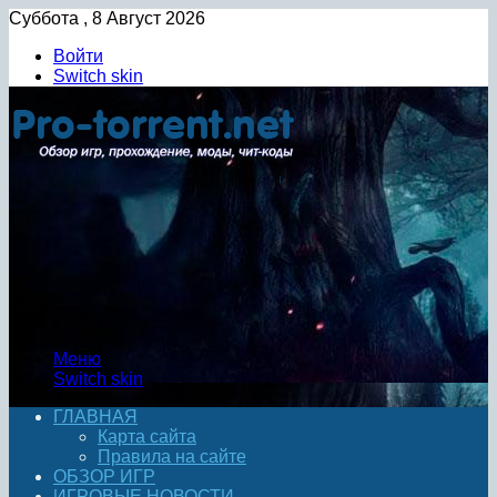
Суббота , 8 Август 2026
Войти
Switch skin
Меню
Switch skin
ГЛАВНАЯ
Карта сайта
Правила на сайте
ОБЗОР ИГР
ИГРОВЫЕ НОВОСТИ