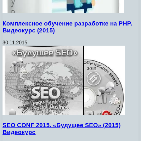
Комплексное обучение разработке на PHP.
Видеокурс (2015)
30.11.2015
SEO CONF 2015. «Будущее SEO» (2015)
Видеокурс