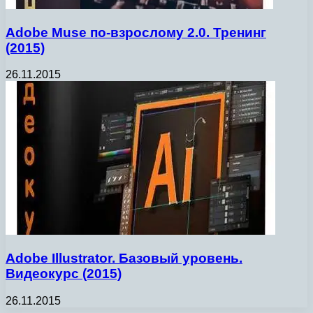
Adobe Muse по-взрослому 2.0. Тренинг
(2015)
26.11.2015
Adobe Illustrator. Базовый уровень.
Видеокурс (2015)
26.11.2015