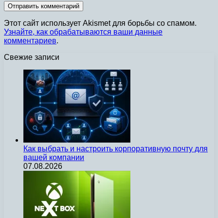
Этот сайт использует Akismet для борьбы со спамом.
Узнайте, как обрабатываются ваши данные
комментариев
.
Свежие записи
Как выбрать и настроить корпоративную почту для
вашей компании
07.08.2026