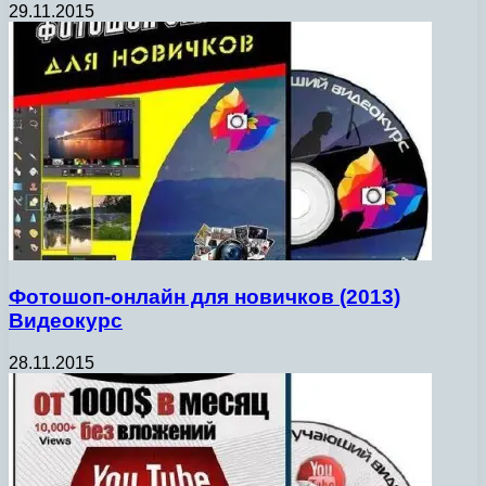
29.11.2015
Фотошоп-онлайн для новичков (2013)
Видеокурс
28.11.2015