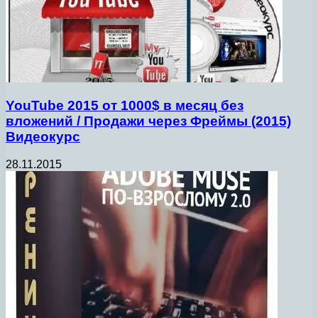
YouTube 2015 от 1000$ в месяц без
вложений / Продажи через Фреймы (2015)
Видеокурс
28.11.2015