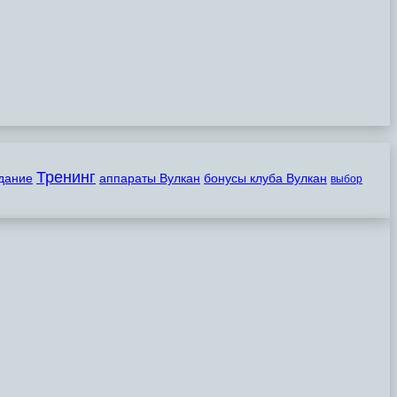
Тренинг
дание
аппараты Вулкан
бонусы клуба Вулкан
выбор