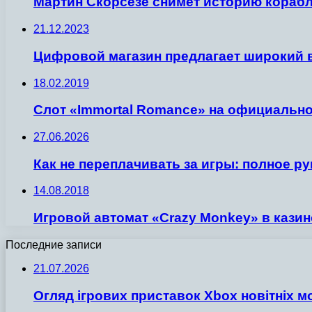
Мартин Скорсезе снимет историю корабл
21.12.2023
Цифровой магазин предлагает широкий 
18.02.2019
Слот «Immortal Romance» на официально
27.06.2026
Как не переплачивать за игры: полное р
14.08.2018
Игровой автомат «Crazy Monkey» в кази
Последние записи
21.07.2026
Огляд ігрових приставок Xbox новітніх м