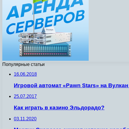
Популярные статьи
16.06.2018
Игровой автомат «Pawn Stars» на Вулкан
25.07.2017
Как играть в казино Эльдорадо?
03.11.2020