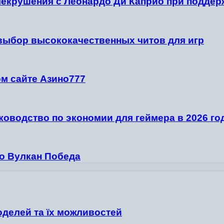
екрушения с Леонардо Ди Каприо при поддер
выбор высококачественных читов для игр
м сайте Азино777
уководство по экономии для геймера в 2026 го
но Вулкан Победа
оделей та їх можливостей