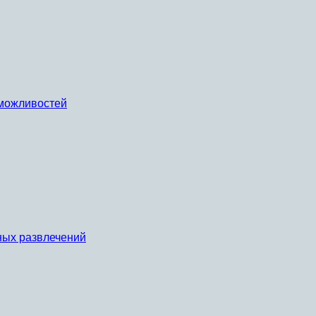
х можливостей
ных развлечений