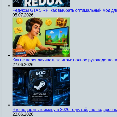
Редуксы GTA 5 RP: как выбрать оптимальный мод д
05.07.2026
Как не переплачивать за игры: полное руководство 
27.06.2026
Что подарить геймеру в 2026 году: гайд по подароч
22.06.2026