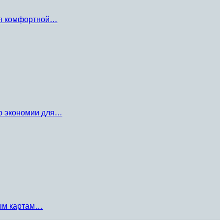
ля комфортной…
по экономии для…
ным картам…