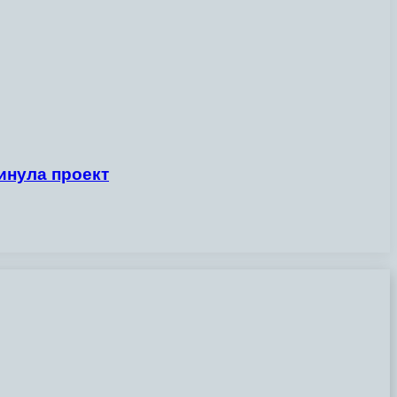
инула проект