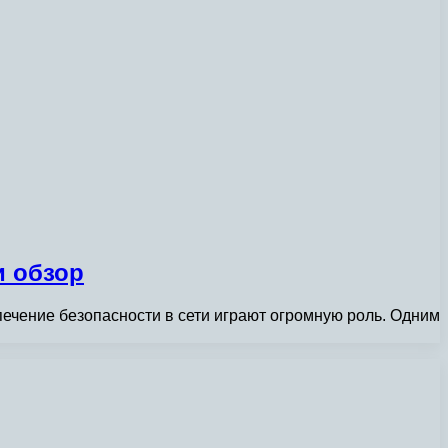
и обзор
ечение безопасности в сети играют огромную роль. Одним