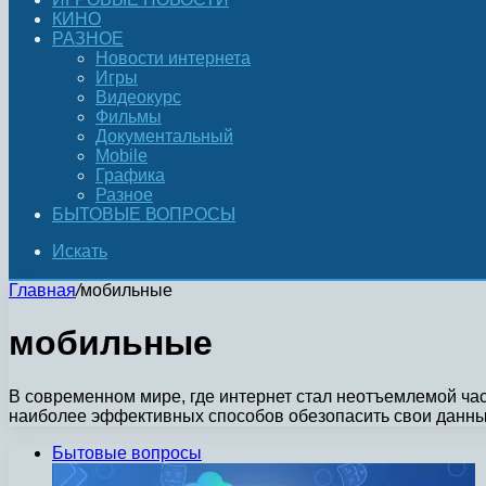
КИНО
РАЗНОЕ
Новости интернета
Игры
Видеокурс
Фильмы
Документальный
Mobile
Графика
Разное
БЫТОВЫЕ ВОПРОСЫ
Искать
Главная
/
мобильные
мобильные
В современном мире, где интернет стал неотъемлемой ча
наиболее эффективных способов обезопасить свои данн
Бытовые вопросы