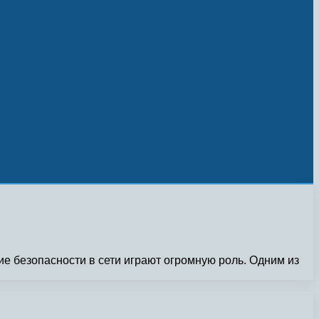
е безопасности в сети играют огромную роль. Одним из