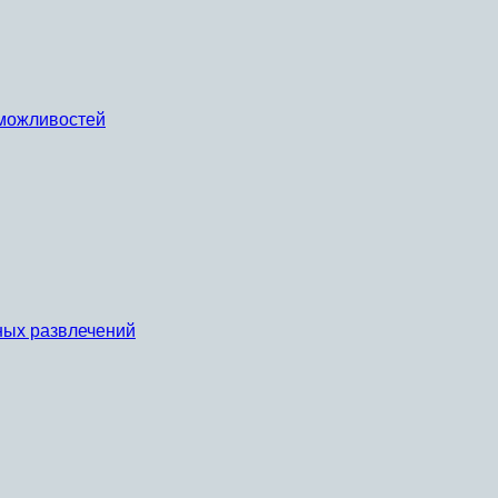
х можливостей
ных развлечений