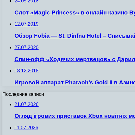
24.05.2018
Слот «Magic Princess» в онлайн казино В
12.07.2019
Обзор Fobia — St. Dinfna Hotel – Списыва
27.07.2020
Спин-офф «Ходячих мертвецов» с Дэрил
18.12.2018
Игровой аппарат Pharaoh’s Gold II в Азин
Последние записи
21.07.2026
Огляд ігрових приставок Xbox новітніх м
11.07.2026