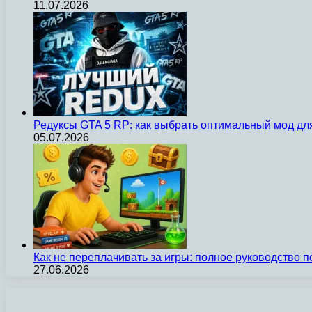
11.07.2026
Редуксы GTA 5 RP: как выбрать оптимальный мод д
05.07.2026
Как не переплачивать за игры: полное руководство 
27.06.2026