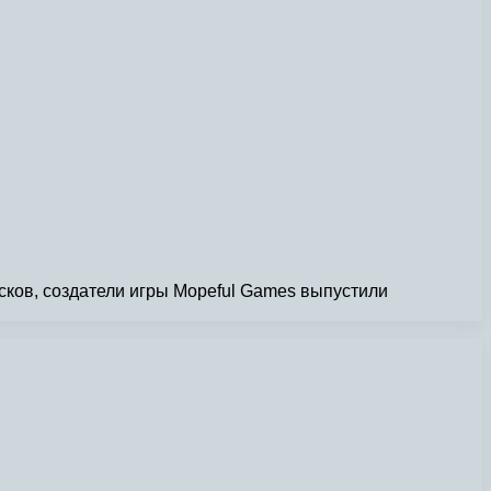
сков, создатели игры Mopeful Games выпустили