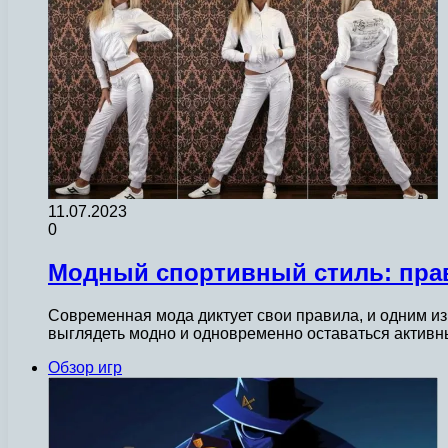
11.07.2023
0
Модный спортивный стиль: прав
Современная мода диктует свои правила, и одним из 
выглядеть модно и одновременно оставаться актив
Обзор игр