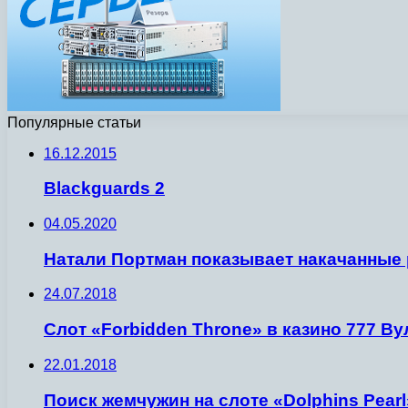
Популярные статьи
16.12.2015
Blackguards 2
04.05.2020
Натали Портман показывает накачанные 
24.07.2018
Слот «Forbidden Throne» в казино 777 Ву
22.01.2018
Поиск жемчужин на слоте «Dolphins Pearl