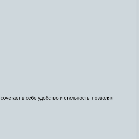
сочетает в себе удобство и стильность, позволяя