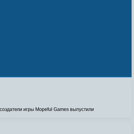
 создатели игры Mopeful Games выпустили