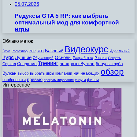
05.07.2026
Редуксы GTA 5 RP: как выбрать
оптимальный мод для комфортной
игры
Облако меток
Видеокурс
Базовый
Java
Идеальный
Photoshop
PHP
SEO
Курс
Лучшие
Основы
Обучающий
Разработка
России
Секреты
Тренинг
Создание
аппараты Вулкан
бонусы клуба
Сериал
обзор
Вулкан
начинающих
выбор
выбрать
игры
компании
превью
особенности
услуги
фильм
программирования
Интересное