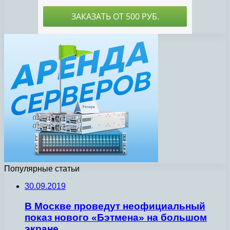
Популярные статьи
30.09.2019
В Москве проведут неофициальный
показ нового «Бэтмена» на большом
экране