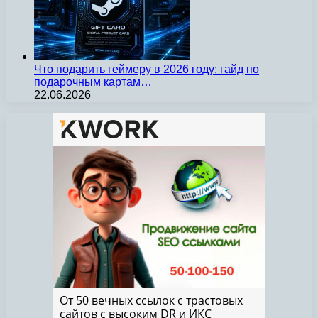
Что подарить геймеру в 2026 году: гайд по
подарочным картам…
22.06.2026