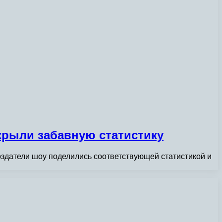
крыли забавную статистику
оздатели шоу поделились соответствующей статистикой и