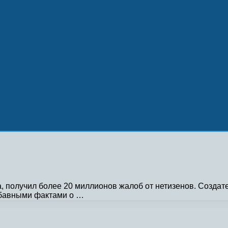
, получил более 20 миллионов жалоб от нетизенов. Создат
абавными фактами о …