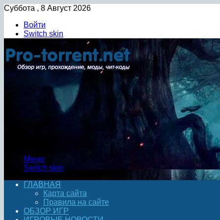
Суббота , 8 Август 2026
Войти
Switch skin
Меню
Switch skin
ГЛАВНАЯ
Карта сайта
Правила на сайте
ОБЗОР ИГР
ИГРОВЫЕ НОВОСТИ