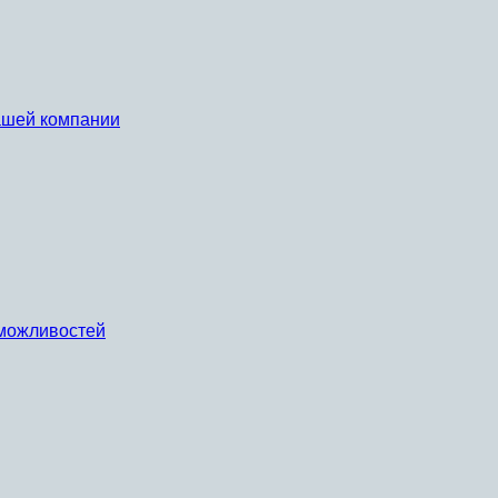
вашей компании
х можливостей