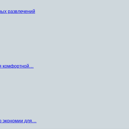
ных развлечений
ля комфортной…
по экономии для…