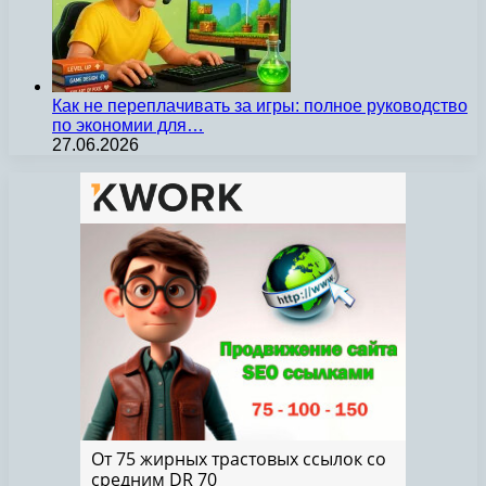
Как не переплачивать за игры: полное руководство
по экономии для…
27.06.2026