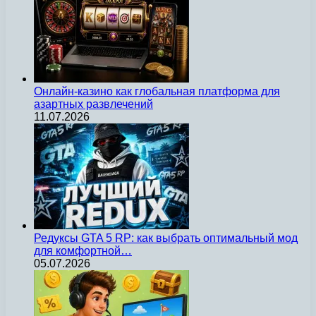
Онлайн-казино как глобальная платформа для
азартных развлечений
11.07.2026
Редуксы GTA 5 RP: как выбрать оптимальный мод
для комфортной…
05.07.2026