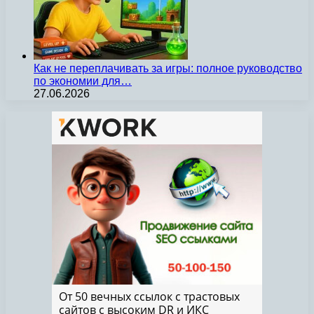
Как не переплачивать за игры: полное руководство
по экономии для…
27.06.2026