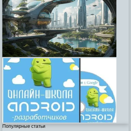
Популярные статьи