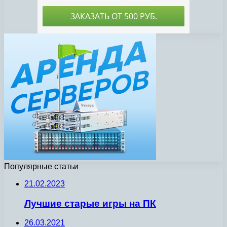
Популярные статьи
21.02.2023
Лучшие старые игры на ПК
26.03.2021