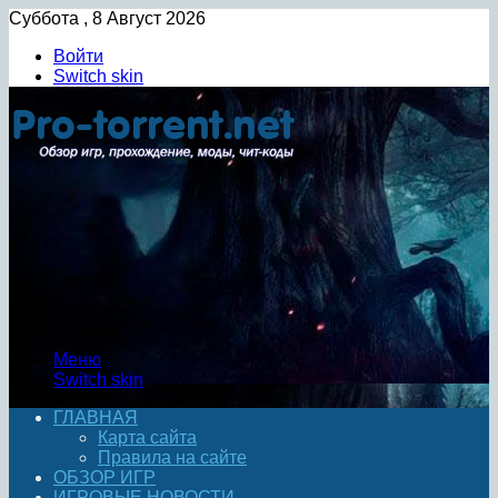
Суббота , 8 Август 2026
Войти
Switch skin
Меню
Switch skin
ГЛАВНАЯ
Карта сайта
Правила на сайте
ОБЗОР ИГР
ИГРОВЫЕ НОВОСТИ