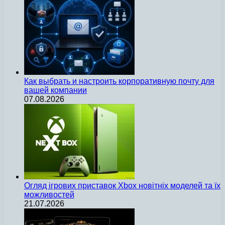
Как выбрать и настроить корпоративную почту для
вашей компании
07.08.2026
Огляд ігрових приставок Xbox новітніх моделей та їх
можливостей
21.07.2026