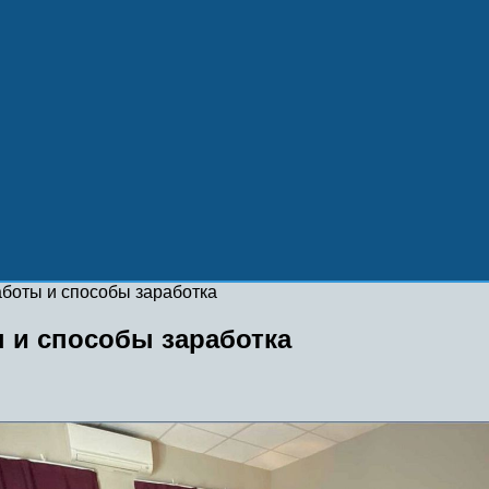
аботы и способы заработка
ы и способы заработка