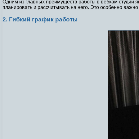
Одним из главных преимуществ работы в вебкам студии я
планировать и рассчитывать на него. Это особенно важно 
2. Гибкий график работы