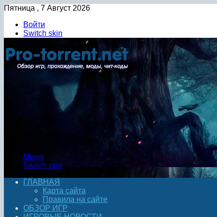
Пятница , 7 Август 2026
Войти
Switch skin
Меню
Switch skin
ГЛАВНАЯ
Карта сайта
Правила на сайте
ОБЗОР ИГР
ИГРОВЫЕ НОВОСТИ