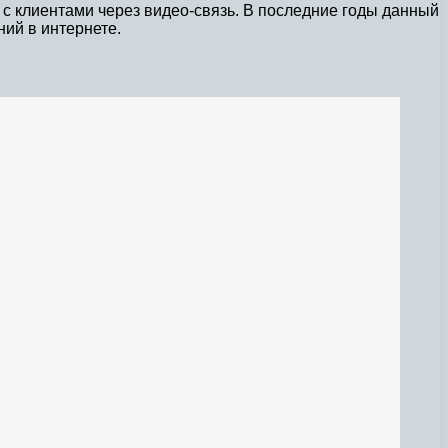
 с клиентами через видео-связь. В последние годы данный
ий в интернете.