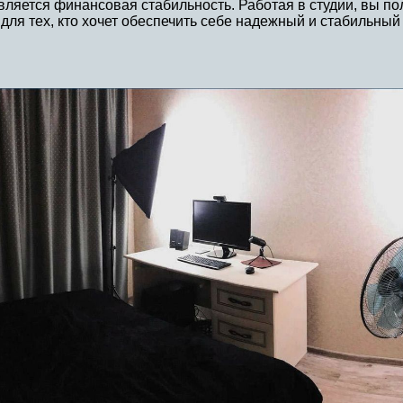
вляется финансовая стабильность. Работая в студии, вы п
для тех, кто хочет обеспечить себе надежный и стабильный