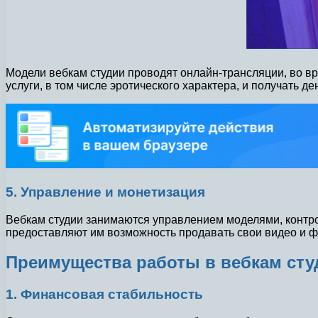
Модели вебкам студии проводят онлайн-трансляции, во в
услуги, в том числе эротического характера, и получать 
5. Управление и монетизация
Вебкам студии занимаются управлением моделями, контр
предоставляют им возможность продавать свои видео и фо
Преимущества работы в вебкам сту
1. Финансовая стабильность