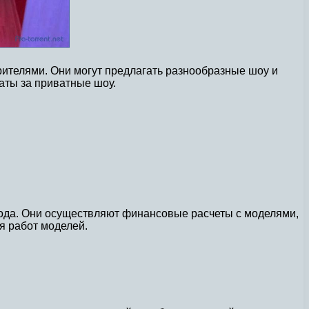
рителями. Они могут предлагать разнообразные шоу и
латы за приватные шоу.
хода. Они осуществляют финансовые расчеты с моделями,
я работ моделей.