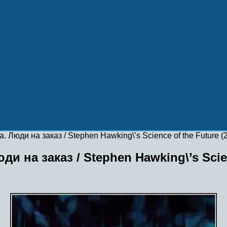
 Люди на заказ / Stephen Hawking\’s Science of the Future (
и на заказ / Stephen Hawking\’s Scien