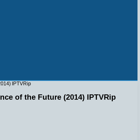
2014) IPTVRip
ce of the Future (2014) IPTVRip