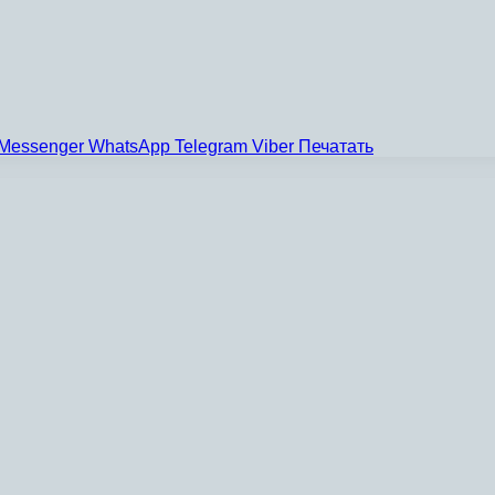
Messenger
WhatsApp
Telegram
Viber
Печатать