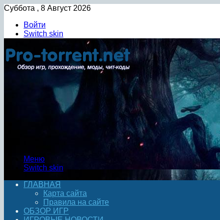
Суббота , 8 Август 2026
Войти
Switch skin
Меню
Switch skin
ГЛАВНАЯ
Карта сайта
Правила на сайте
ОБЗОР ИГР
ИГРОВЫЕ НОВОСТИ