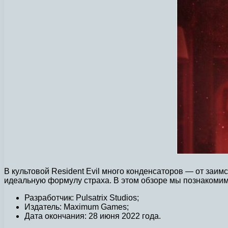
В культовой Resident Evil много конденсаторов — от заи
идеальную формулу страха. В этом обзоре мы познакомим ва
Разработчик: Pulsatrix Studios;
Издатель: Maximum Games;
Дата окончания: 28 июня 2022 года.