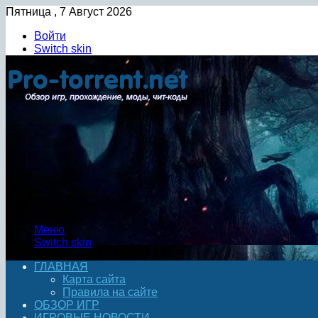
Пятница , 7 Август 2026
Войти
Switch skin
Меню
Switch skin
ГЛАВНАЯ
Карта сайта
Правила на сайте
ОБЗОР ИГР
ИГРОВЫЕ НОВОСТИ