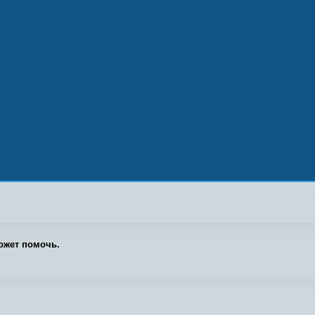
ожет помочь.