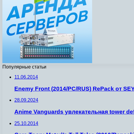
Популярные статьи
11.06.2014
Enemy Front (2014/PC/RUS) RePack от SE
28.09.2024
Anime Vanguards увлекательная tower de
25.10.2014