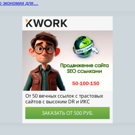
по экономии для…