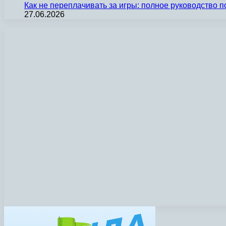
Как не переплачивать за игры: полное руководство 
27.06.2026