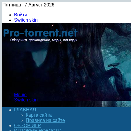
Пятница , 7 Август 2026
Войти
Switch skin
Меню
Switch skin
ГЛАВНАЯ
Карта сайта
Правила на сайте
ОБЗОР ИГР
ИГРОВЫЕ НОВОСТИ