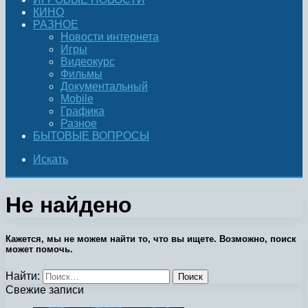
КИНО
РАЗНОЕ
Новости интернета
Игры
Видеокурс
Фильмы
Документальный
Mobile
Графика
Разное
БЫТОВЫЕ ВОПРОСЫ
Искать
Не найдено
Кажется, мы не можем найти то, что вы ищете. Возможно, поиск
может помочь.
Найти:
Свежие записи