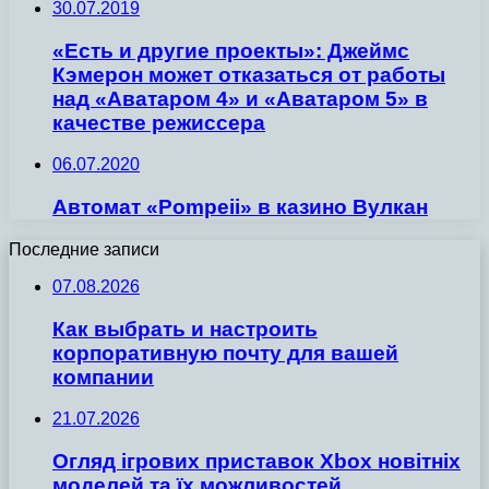
30.07.2019
«Есть и другие проекты»: Джеймс
Кэмерон может отказаться от работы
над «Аватаром 4» и «Аватаром 5» в
качестве режиссера
06.07.2020
Автомат «Pompeii» в казино Вулкан
Последние записи
07.08.2026
Как выбрать и настроить
корпоративную почту для вашей
компании
21.07.2026
Огляд ігрових приставок Xbox новітніх
моделей та їх можливостей