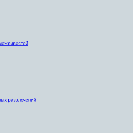
х можливостей
ных развлечений