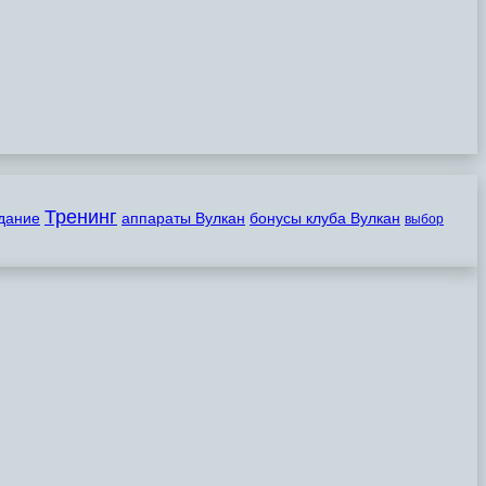
Тренинг
дание
аппараты Вулкан
бонусы клуба Вулкан
выбор