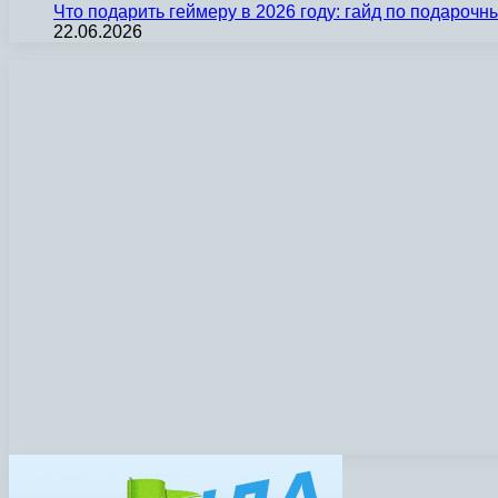
Что подарить геймеру в 2026 году: гайд по подароч
22.06.2026