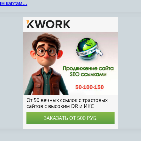
ным картам…