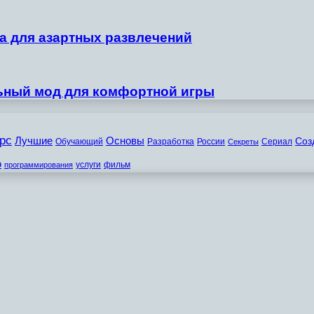
а для азартных развлечений
льный мод для комфортной игры
рс
Лучшие
Основы
Соз
Обучающий
Разработка
России
Сериал
Секреты
ю
услуги
фильм
программирования