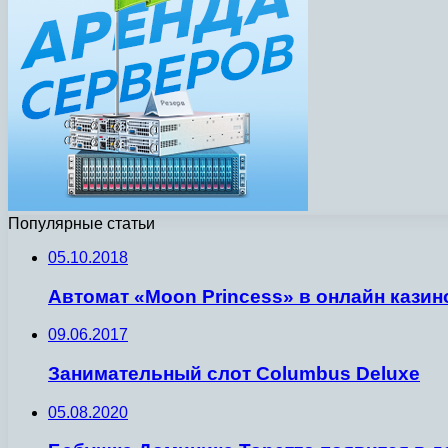
Популярные статьи
05.10.2018
Автомат «Moon Princess» в онлайн казин
09.06.2017
Занимательный слот Columbus Deluxe
05.08.2020