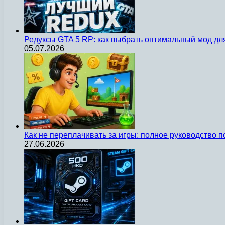
Редуксы GTA 5 RP: как выбрать оптимальный мод д
05.07.2026
Как не переплачивать за игры: полное руководство 
27.06.2026