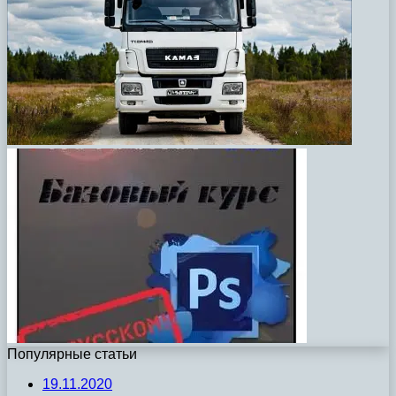
Популярные статьи
19.11.2020