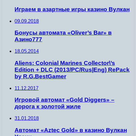
Играем в азартные игры казино Вулкан
09.09.2018
Бонусы автомата «Oliver’s Bar» в
Азино777
18.05.2014
Aliens: Colonial Marines Collector\’s
Edition + DLC (2013/PC/Rus|Eng) RePack
by R.G.BestGamer
11.12.2017
Игровой автомат «Gold Diggers» –
дорога к золотой жиле
31.01.2018
Автомат «Aztec Gold» в казино Вулкан