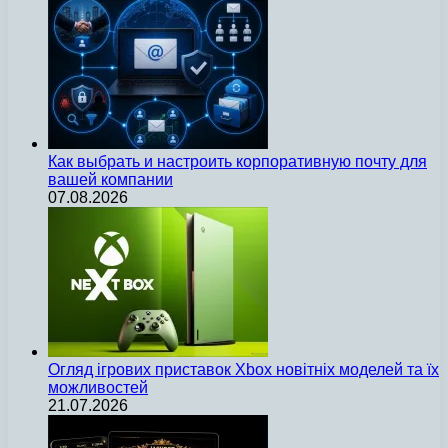
Как выбрать и настроить корпоративную почту для
вашей компании
07.08.2026
Огляд ігрових приставок Xbox новітніх моделей та їх
можливостей
21.07.2026