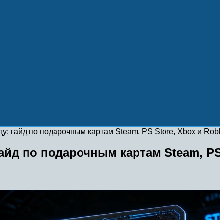
ду: гайд по подарочным картам Steam, PS Store, Xbox и Rob
гайд по подарочным картам Steam, PS