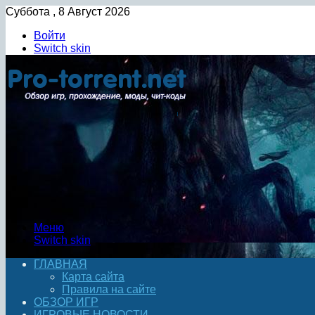
Суббота , 8 Август 2026
Войти
Switch skin
Меню
Switch skin
ГЛАВНАЯ
Карта сайта
Правила на сайте
ОБЗОР ИГР
ИГРОВЫЕ НОВОСТИ