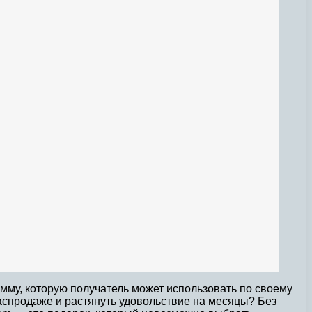
мму, которую получатель может использовать по своему
аспродаже и растянуть удовольствие на месяцы? Без