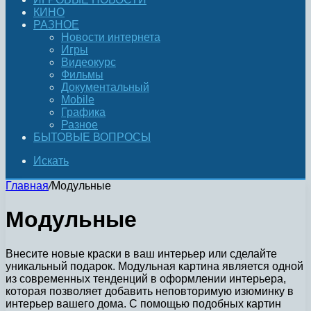
КИНО
РАЗНОЕ
Новости интернета
Игры
Видеокурс
Фильмы
Документальный
Mobile
Графика
Разное
БЫТОВЫЕ ВОПРОСЫ
Искать
Главная
/
Модульные
Модульные
Внесите новые краски в ваш интерьер или сделайте
уникальный подарок. Модульная картина является одной
из современных тенденций в оформлении интерьера,
которая позволяет добавить неповторимую изюминку в
интерьер вашего дома. С помощью подобных картин