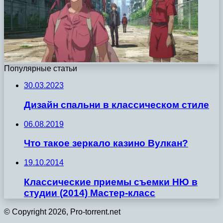
Популярные статьи
30.03.2023
Дизайн спальни в классическом стиле
06.08.2019
Что такое зеркало казино Вулкан?
19.10.2014
Классические приемы съемки НЮ в
студии (2014) Мастер-класс
© Copyright 2026, Pro-torrent.net