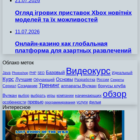
21.07.2026
Огляд ігрових приставок Xbox новітніх
моделей та їх можливостей
11.07.2026
Онлайн-казино как глобальная
платформа для азартных развлечений
Облако меток
Видеокурс
Базовый
Java
Идеальный
Photoshop
PHP
SEO
Курс
Лучшие
Основы
Обучающий
Разработка
России
Секреты
Тренинг
Создание
аппараты Вулкан
бонусы клуба
Сериал
обзор
Вулкан
начинающих
выбор
выбрать
игры
компании
превью
особенности
услуги
фильм
программирования
Интересное