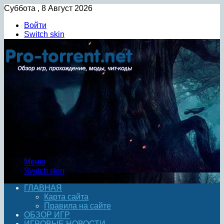
Суббота , 8 Август 2026
Войти
Switch skin
Меню
Switch skin
ГЛАВНАЯ
Карта сайта
Правила на сайте
ОБЗОР ИГР
ИГРОВЫЕ НОВОСТИ