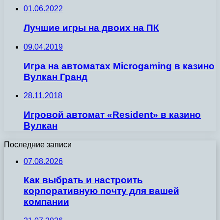
01.06.2022
Лучшие игры на двоих на ПК
09.04.2019
Игра на автоматах Microgaming в казино
Вулкан Гранд
28.11.2018
Игровой автомат «Resident» в казино
Вулкан
Последние записи
07.08.2026
Как выбрать и настроить
корпоративную почту для вашей
компании