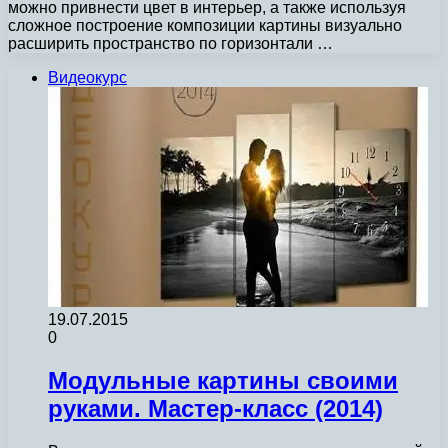
можно привнести цвет в интерьер, а также используя
сложное построение композиции картины визуально
расширить пространство по горизонтали …
Видеокурс
19.07.2015
0
Модульные картины своими
руками. Мастер-класс (2014)