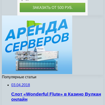
Популярные статьи
03.04.2018
Слот «Wonderful Flute» в Казино Вулкан
онлайн