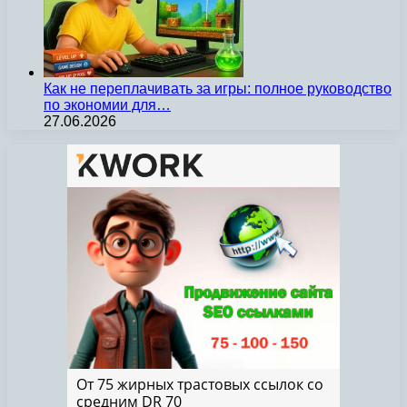
Как не переплачивать за игры: полное руководство
по экономии для…
27.06.2026