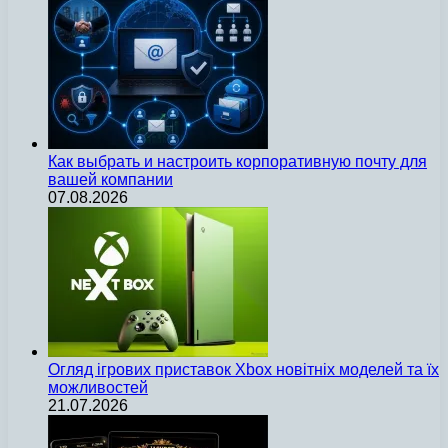
Как выбрать и настроить корпоративную почту для
вашей компании
07.08.2026
Огляд ігрових приставок Xbox новітніх моделей та їх
можливостей
21.07.2026