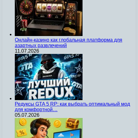
Онлайн-казино как глобальная платформа для
азартных развлечений
11.07.2026
Редуксы GTA 5 RP: как выбрать оптимальный мод
для комфортной…
05.07.2026