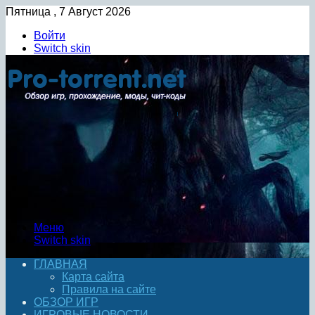
Пятница , 7 Август 2026
Войти
Switch skin
Меню
Switch skin
ГЛАВНАЯ
Карта сайта
Правила на сайте
ОБЗОР ИГР
ИГРОВЫЕ НОВОСТИ