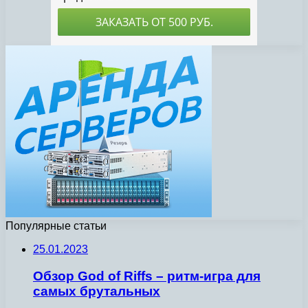
Популярные статьи
25.01.2023
Обзор God of Riffs – ритм-игра для
самых брутальных