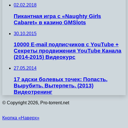
02.02.2018
Пикантная игра с «Naughty Girls
Cabaret» в казино GMSlots
30.10.2015
10000 E-mail подписчиков с YouTube +
Секреты продвижения YouTube Канала
(2014-2015) Видеокурс
27.05.2014
17 адски болевых точек: Попасть.
Вырубить. Вытерпеть. (2013)
Видеотренинг
© Copyright 2026, Pro-torrent.net
Кнопка «Наверх»