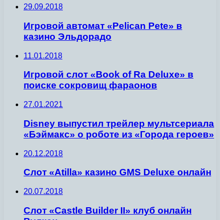
29.09.2018
Игровой автомат «Pelican Pete» в
казино Эльдорадо
11.01.2018
Игровой слот «Book of Ra Deluxe» в
поиске сокровищ фараонов
27.01.2021
Disney выпустил трейлер мультсериала
«Бэймакс» о роботе из «Города героев»
20.12.2018
Слот «Atilla» казино GMS Deluxe онлайн
20.07.2018
Слот «Castle Builder II» клуб онлайн