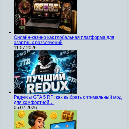
Онлайн-казино как глобальная платформа для
азартных развлечений
11.07.2026
Редуксы GTA 5 RP: как выбрать оптимальный мод
для комфортной…
05.07.2026