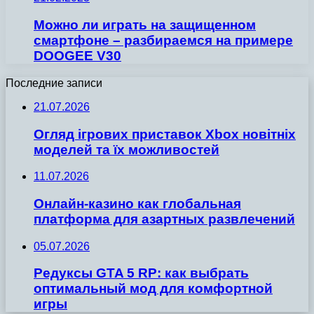
Можно ли играть на защищенном
смартфоне – разбираемся на примере
DOOGEE V30
Последние записи
21.07.2026
Огляд ігрових приставок Xbox новітніх
моделей та їх можливостей
11.07.2026
Онлайн-казино как глобальная
платформа для азартных развлечений
05.07.2026
Редуксы GTA 5 RP: как выбрать
оптимальный мод для комфортной
игры