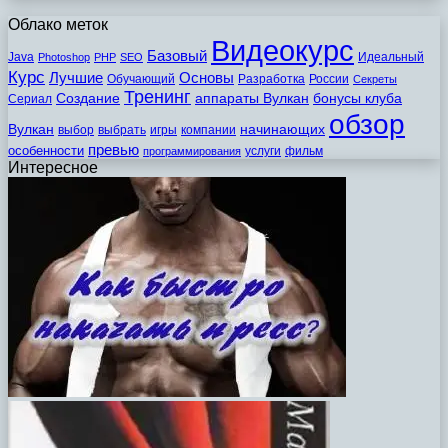
Облако меток
Видеокурс
Базовый
Java
Идеальный
Photoshop
PHP
SEO
Курс
Лучшие
Основы
Обучающий
Разработка
России
Секреты
Тренинг
Создание
аппараты Вулкан
бонусы клуба
Сериал
обзор
Вулкан
начинающих
выбор
выбрать
игры
компании
превью
особенности
услуги
фильм
программирования
Интересное