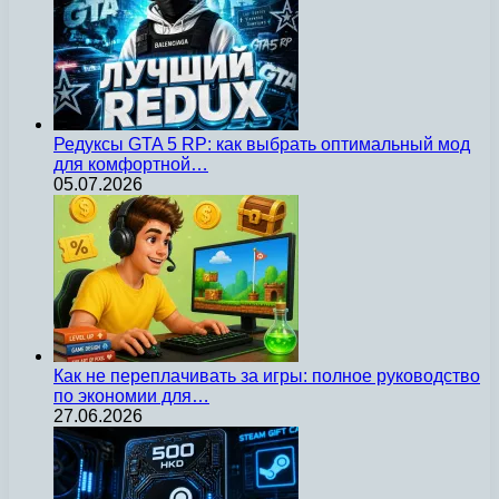
Редуксы GTA 5 RP: как выбрать оптимальный мод
для комфортной…
05.07.2026
Как не переплачивать за игры: полное руководство
по экономии для…
27.06.2026