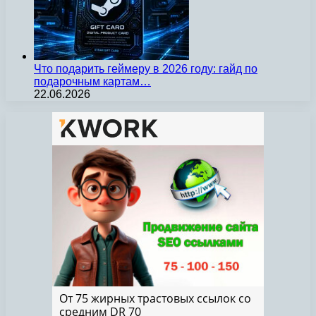
Что подарить геймеру в 2026 году: гайд по
подарочным картам…
22.06.2026