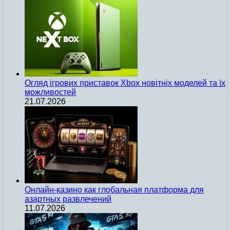
Огляд ігрових приставок Xbox новітніх моделей та їх
можливостей
21.07.2026
Онлайн-казино как глобальная платформа для
азартных развлечений
11.07.2026