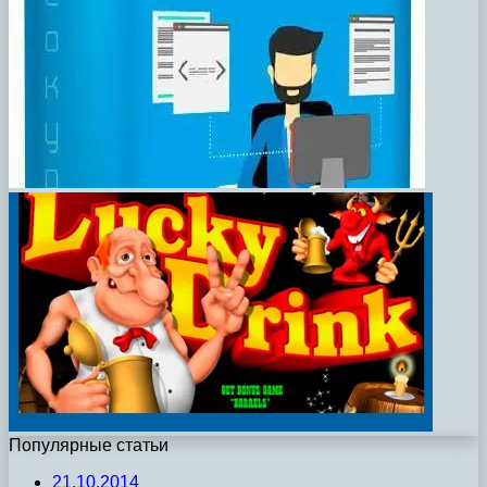
Популярные статьи
21.10.2014