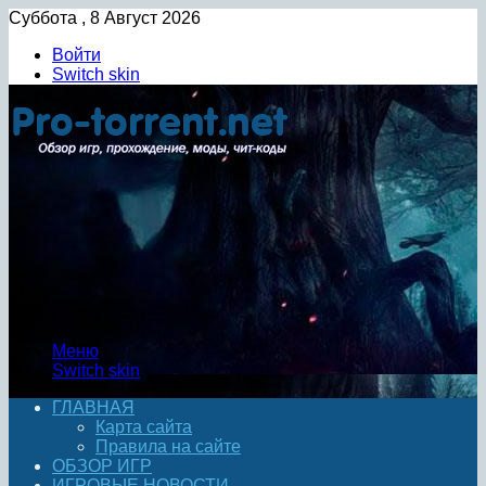
Суббота , 8 Август 2026
Войти
Switch skin
Меню
Switch skin
ГЛАВНАЯ
Карта сайта
Правила на сайте
ОБЗОР ИГР
ИГРОВЫЕ НОВОСТИ