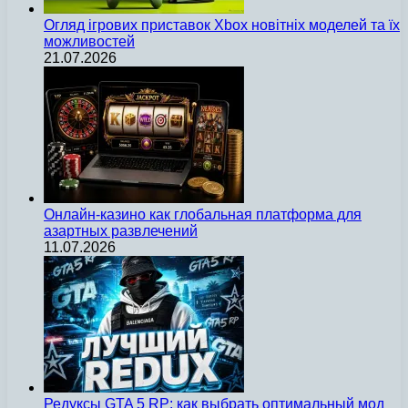
Огляд ігрових приставок Xbox новітніх моделей та їх
можливостей
21.07.2026
Онлайн-казино как глобальная платформа для
азартных развлечений
11.07.2026
Редуксы GTA 5 RP: как выбрать оптимальный мод