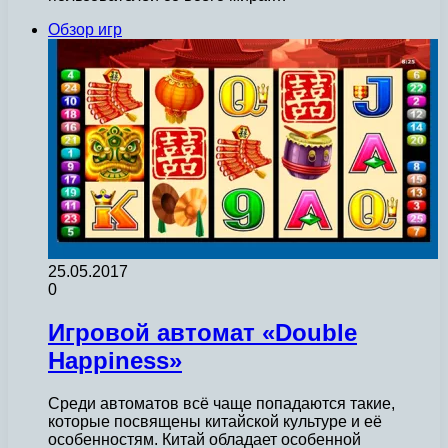
Обзор игр
25.05.2017
0
Игровой автомат «Double
Happiness»
Среди автоматов всё чаще попадаются такие,
которые посвящены китайской культуре и её
особенностям. Китай обладает особенной