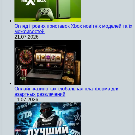
Огляд ігрових приставок Xbox новітніх моделей та їх
можливостей
21.07.2026
Онлайн-казино как глобальная платформа для
азартных развлечений
11.07.2026