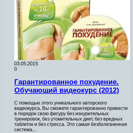
03.05.2015
0
Гарантированное похудение.
Обучающий видеокурс (2012)
С помощью этого уникального авторского
видеокурса, Вы сможете гарантированно привести
в порядок свою фигуру без изнурительных
тренировок, без утомительных диет, без вредных
таблеток и без стресса. Это самая безболезненная
система…