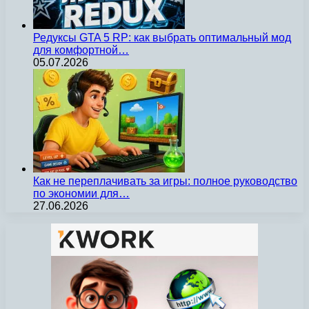
Редуксы GTA 5 RP: как выбрать оптимальный мод
для комфортной…
05.07.2026
Как не переплачивать за игры: полное руководство
по экономии для…
27.06.2026