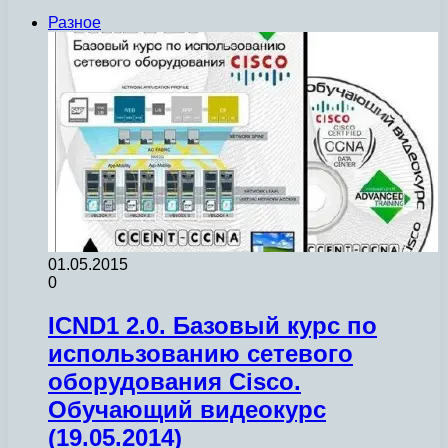
Разное
01.05.2015
0
ICND1 2.0. Базовый курс по
использованию сетевого
оборудования Cisco.
Обучающий видеокурс
(19.05.2014)