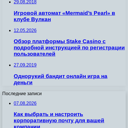
29.08.2018
Игровой автомат «Mermaid’s Pearl» в
клубе Вулкан
12.05.2026
Обзор платформы Stake Casino с
подробной инструкцией по регистрации
пользователей
27.09.2019
Однорукий бандит онлайн игра на
деньги
Последние записи
07.08.2026
Как выбрать и настроить
корпоративную почту для вашей
компании