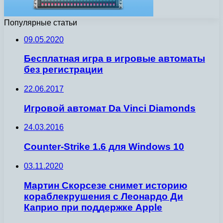
Популярные статьи
09.05.2020
Бесплатная игра в игровые автоматы
без регистрации
22.06.2017
Игровой автомат Da Vinci Diamonds
24.03.2016
Counter-Strike 1.6 для Windows 10
03.11.2020
Мартин Скорсезе снимет историю
кораблекрушения с Леонардо Ди
Каприо при поддержке Apple