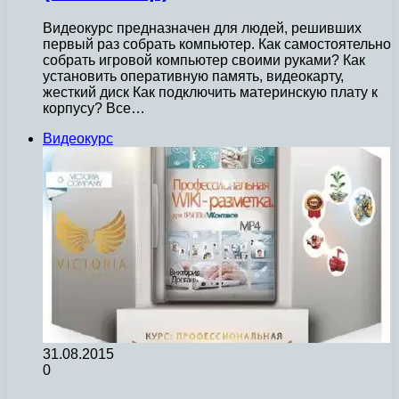
Видеокурс предназначен для людей, решивших
первый раз собрать компьютер. Как самостоятельно
собрать игровой компьютер своими руками? Как
установить оперативную память, видеокарту,
жесткий диск Как подключить материнскую плату к
корпусу? Все…
Видеокурс
31.08.2015
0