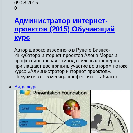
09.08.2015
0
Администратор интернет-
проектов (2015) Обучающий
курс
Автор широко известного в Рунете Бизнес-
Инкубатора интернет-проектов Алёна Мороз и
профессиональная команда сильных тренеров
приглашают вас принять участие во втором потоке
курса «Администратор интернет-проектов».
Получите за 1,5 месяца профессию, стабильно…
Видеокурс