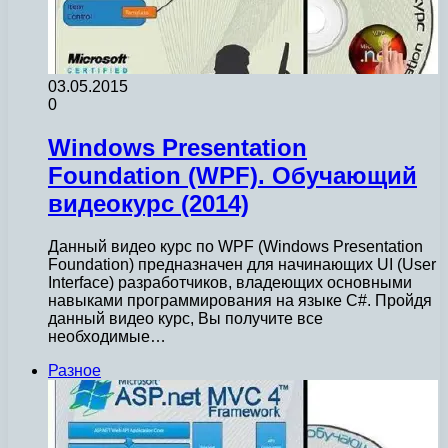
03.05.2015
0
Windows Presentation
Foundation (WPF). Обучающий
видеокурс (2014)
Данный видео курс по WPF (Windows Presentation
Foundation) предназначен для начинающих UI (User
Interface) разработчиков, владеющих основными
навыками программирования на языке C#. Пройдя
данный видео курс, Вы получите все
необходимые…
Разное