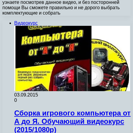
узнаете посмотрев данное видео, и без посторонней
помощи Вы сможете правильно и не дорого выбрать
комплектующие и собрать
Видеокурс
03.09.2015
0
Сборка игрового компьютера от
А до Я. Обучающий видеокурс
(2015/1080p)