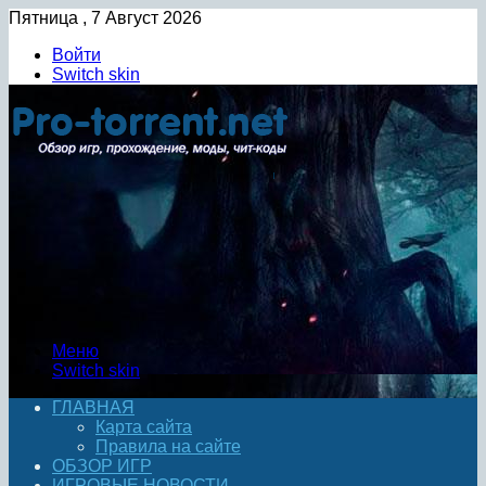
Пятница , 7 Август 2026
Войти
Switch skin
Меню
Switch skin
ГЛАВНАЯ
Карта сайта
Правила на сайте
ОБЗОР ИГР
ИГРОВЫЕ НОВОСТИ