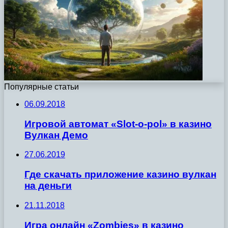
Популярные статьи
06.09.2018
Игровой автомат «Slot-o-pol» в казино
Вулкан Демо
27.06.2019
Где скачать приложение казино вулкан
на деньги
21.11.2018
Игра онлайн «Zombies» в казино