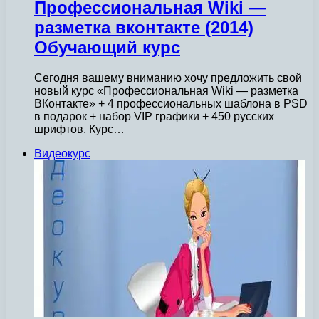
Профессиональная Wiki —
разметка вконтакте (2014)
Обучающий курс
Сегодня вашему вниманию хочу предложить свой
новый курс «Профессиональная Wiki — разметка
ВКонтакте» + 4 профессиональных шаблона в PSD
в подарок + набор VIP графики + 450 русских
шрифтов. Курс…
Видеокурс