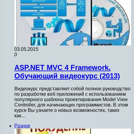
03.05.2015
0
ASP.NET MVC 4 Framework.
Обучающий видеокурс (2013)
Видеокурс представляет собой полное руководство
по разработке веб приложений с использованием
популярного шаблона проектирования Model View
Controller, для начинающих программистов. В этом
курсе Вы узнаете о новых возможностях, таких
как…
Разное