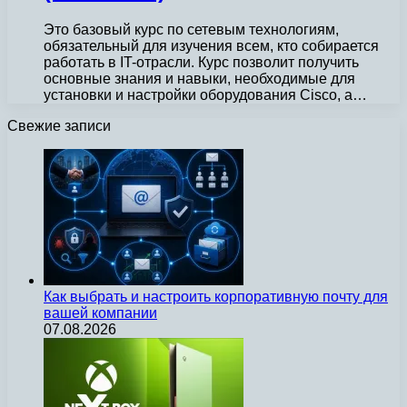
Это базовый курс по сетевым технологиям,
обязательный для изучения всем, кто собирается
работать в IT-отрасли. Курс позволит получить
основные знания и навыки, необходимые для
установки и настройки оборудования Cisco, а…
Свежие записи
Как выбрать и настроить корпоративную почту для
вашей компании
07.08.2026