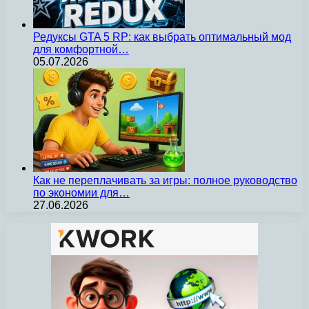
Редуксы GTA 5 RP: как выбрать оптимальный мод
для комфортной…
05.07.2026
Как не переплачивать за игры: полное руководство
по экономии для…
27.06.2026