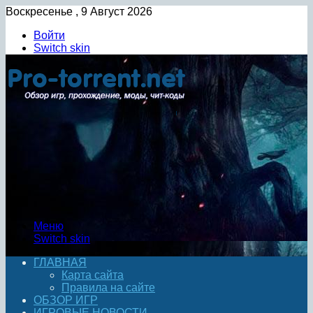
Воскресенье , 9 Август 2026
Войти
Switch skin
Меню
Switch skin
ГЛАВНАЯ
Карта сайта
Правила на сайте
ОБЗОР ИГР
ИГРОВЫЕ НОВОСТИ