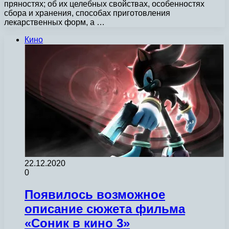
пряностях; об их целебных свойствах, особенностях
сбора и хранения, способах приготовления
лекарственных форм, а …
Кино
22.12.2020
0
Появилось возможное
описание сюжета фильма
«Соник в кино 3»