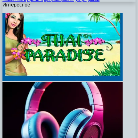
Интересное