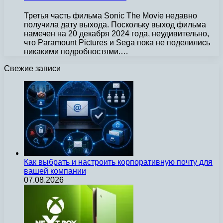
Третья часть фильма Sonic The Movie недавно
получила дату выхода. Поскольку выход фильма
намечен на 20 декабря 2024 года, неудивительно,
что Paramount Pictures и Sega пока не поделились
никакими подробностями.…
Свежие записи
Как выбрать и настроить корпоративную почту для
вашей компании
07.08.2026