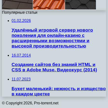
Популярные статьи
01.02.2026
Удалённый игровой сервер нового
поколения для онлайн-казино с
расширенными возможностями и
высокой производительностью
16.07.2014
Создание сайтов без знаний HTML и
CSS в Adobe Muse. Видеокурс (2014)
11.07.2023
Букет маленький: нежность и изящество
в каждом цветке
© Copyright 2026, Pro-torrent.net