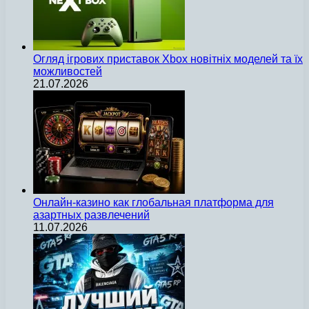
Огляд ігрових приставок Xbox новітніх моделей та їх
можливостей
21.07.2026
Онлайн-казино как глобальная платформа для
азартных развлечений
11.07.2026