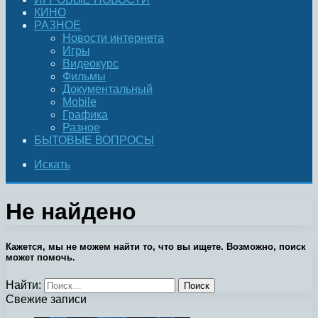
КИНО
РАЗНОЕ
Новости интернета
Игры
Видеокурс
Фильмы
Документальный
Mobile
Графика
Разное
БЫТОВЫЕ ВОПРОСЫ
Искать
Не найдено
Кажется, мы не можем найти то, что вы ищете. Возможно, поиск
может помочь.
Найти:
Свежие записи