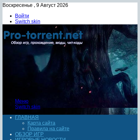
Воскресенье , 9 Август 2026
Войти
Switch skin
Меню
Switch skin
ГЛАВНАЯ
Карта сайта
Правила на сайте
ОБЗОР ИГР
ИГРОВЫЕ НОВОСТИ