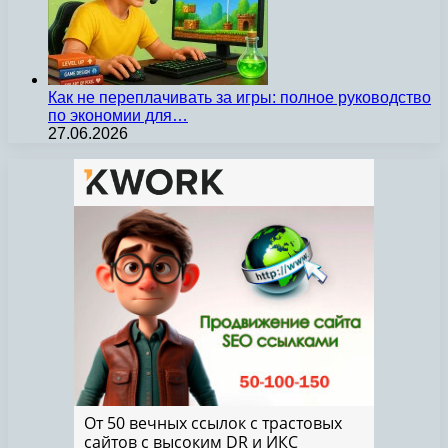
Как не переплачивать за игры: полное руководство
по экономии для…
27.06.2026