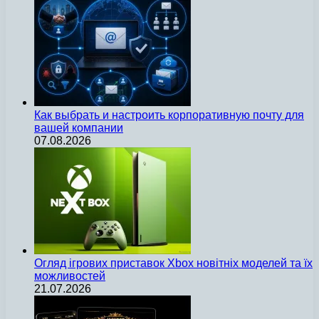
Как выбрать и настроить корпоративную почту для
вашей компании
07.08.2026
Огляд ігрових приставок Xbox новітніх моделей та їх
можливостей
21.07.2026