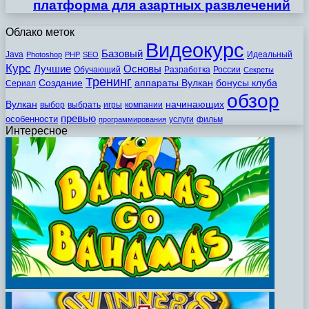
платформа для азартных развлечений
Облако меток
Видеокурс
Базовый
Java
Идеальный
Photoshop
PHP
SEO
Курс
Лучшие
Основы
Обучающий
Разработка
России
Секреты
Тренинг
Создание
аппараты Вулкан
бонусы клуба
Сериал
обзор
Вулкан
начинающих
выбор
выбрать
игры
компании
превью
особенности
услуги
фильм
программирования
Интересное