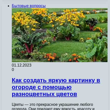
Бытовые вопросы
01.12.2023
0
Как создать яркую картинку в
огороде с помощью
разноцветных цветов
Цветы — это прекрасное украшение любого
огорода. Они придают ему яркость, красоту и