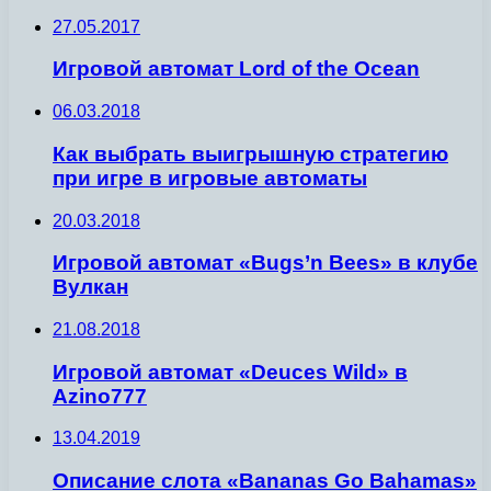
27.05.2017
Игровой автомат Lord of the Ocean
06.03.2018
Как выбрать выигрышную стратегию
при игре в игровые автоматы
20.03.2018
Игровой автомат «Bugs’n Bees» в клубе
Вулкан
21.08.2018
Игровой автомат «Deuces Wild» в
Azino777
13.04.2019
Описание слота «Bananas Go Bahamas»