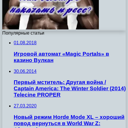
Популярные статьи
01.08.2018
Игровой автомат «Magic Portals» в
казино Вулкан
30.06.2014
Первый мститель: Другая война /
Captain America: The Winter Soldier (2014)
Telecine PROPER
27.03.2020
Новый режим Horde Mode XL – хороший
повод вернуться в World War Z: