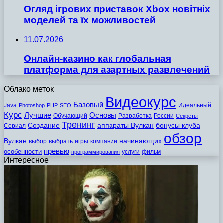
Огляд ігрових приставок Xbox новітніх
моделей та їх можливостей
11.07.2026
Онлайн-казино как глобальная
платформа для азартных развлечений
Облако меток
Видеокурс
Базовый
Java
Идеальный
Photoshop
PHP
SEO
Курс
Лучшие
Основы
Обучающий
Разработка
России
Секреты
Тренинг
Создание
аппараты Вулкан
бонусы клуба
Сериал
обзор
Вулкан
начинающих
выбор
выбрать
игры
компании
превью
особенности
услуги
фильм
программирования
Интересное