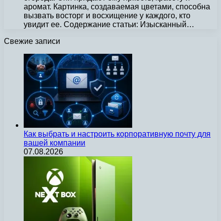
аромат. Картинка, создаваемая цветами, способна
вызвать восторг и восхищение у каждого, кто
увидит ее. Содержание статьи: Изысканный…
Свежие записи
Как выбрать и настроить корпоративную почту для
вашей компании
07.08.2026