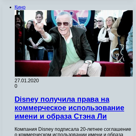
Кино
27.01.2020
0
Disney получила права на
коммерческое использование
имени и образа Стэна Ли
Компания Disney подписала 20-летнее соглашение
о коммерческом использовании имени и образа