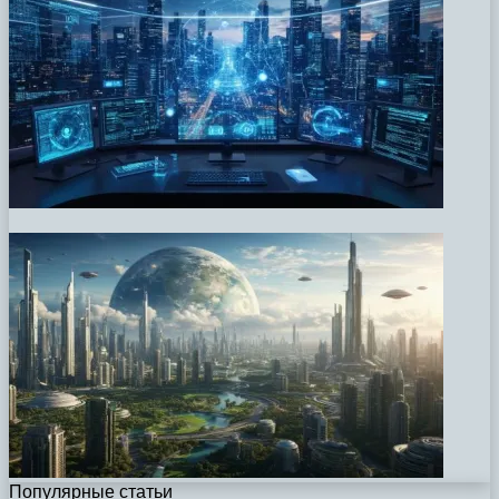
Популярные статьи