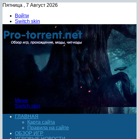
Пятница , 7 Август 2026
Войти
Switch skin
Меню
Switch skin
ГЛАВНАЯ
Карта сайта
Правила на сайте
ОБЗОР ИГР
ИГРОВЫЕ НОВОСТИ