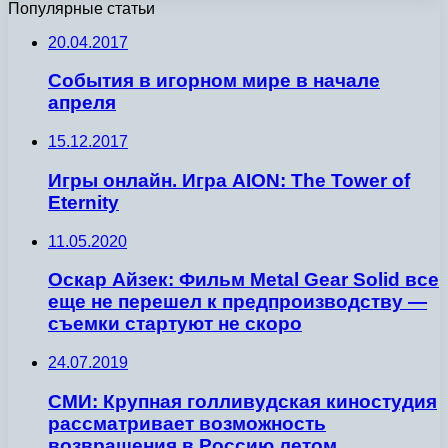
Популярные статьи
20.04.2017
События в игорном мире в начале
апреля
15.12.2017
Игры онлайн. Игра AION: The Tower of
Eternity
11.05.2020
Оскар Айзек: Фильм Metal Gear Solid все
еще не перешел к предпроизводству —
съемки стартуют не скоро
24.07.2019
СМИ: Крупная голливудская киностудия
рассматривает возможность
возвращения в Россию летом