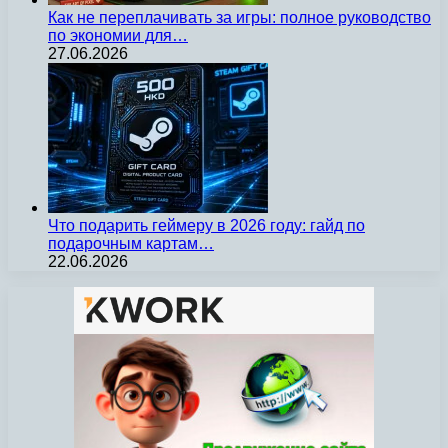
Как не переплачивать за игры: полное руководство
по экономии для…
27.06.2026
Что подарить геймеру в 2026 году: гайд по
подарочным картам…
22.06.2026