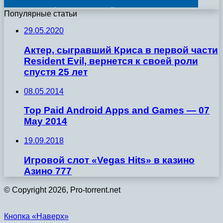
Популярные статьи
29.05.2020
Актер, сыгравший Криса в первой части
Resident Evil, вернется к своей роли
спустя 25 лет
08.05.2014
Top Paid Android Apps and Games — 07
May 2014
19.09.2018
Игровой слот «Vegas Hits» в казино
Азино 777
© Copyright 2026, Pro-torrent.net
Кнопка «Наверх»