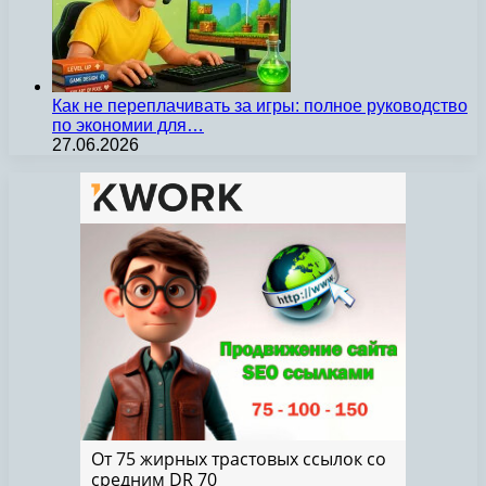
Как не переплачивать за игры: полное руководство
по экономии для…
27.06.2026