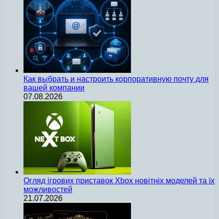
Как выбрать и настроить корпоративную почту для
вашей компании
07.08.2026
Огляд ігрових приставок Xbox новітніх моделей та їх
можливостей
21.07.2026