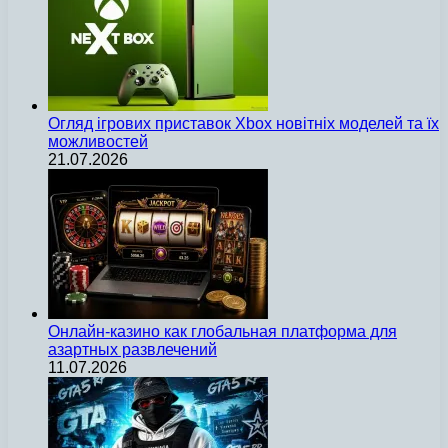
Огляд ігрових приставок Xbox новітніх моделей та їх
можливостей
21.07.2026
Онлайн-казино как глобальная платформа для
азартных развлечений
11.07.2026