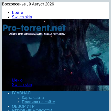
Воскресенье , 9 Август 2026
Войти
Switch skin
Меню
Switch skin
ГЛАВНАЯ
Карта сайта
Правила на сайте
ОБЗОР ИГР
ИГРОВЫЕ НОВОСТИ