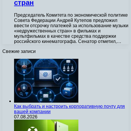
стран
Председатель Комитета по экономической политике
Совета Федерации Андрей Кутепов предложил
ввести отсрочку платежей за использование музыки
«недружественных стран» в фильмах и
мультфильмах в качестве средства поддержки
российского кинематографа. Сенатор отметил,…
Свежие записи
Как выбрать и настроить корпоративную почту для
вашей компании
07.08.2026