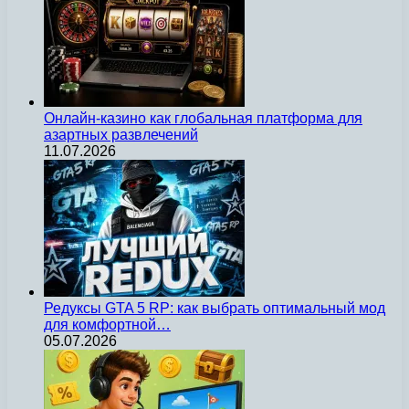
Онлайн-казино как глобальная платформа для
азартных развлечений
11.07.2026
Редуксы GTA 5 RP: как выбрать оптимальный мод
для комфортной…
05.07.2026