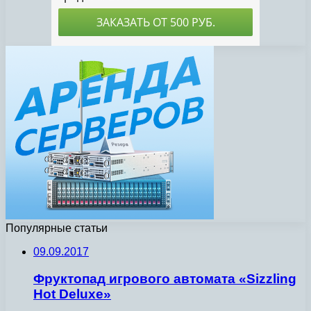
Популярные статьи
09.09.2017
Фруктопад игрового автомата «Sizzling
Hot Deluxe»