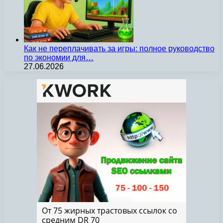
Как не переплачивать за игры: полное руководство
по экономии для…
27.06.2026