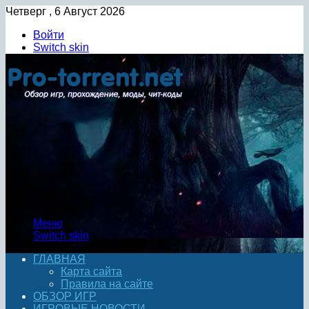
Четверг , 6 Август 2026
Войти
Switch skin
Меню
Switch skin
ГЛАВНАЯ
Карта сайта
Правила на сайте
ОБЗОР ИГР
ИГРОВЫЕ НОВОСТИ