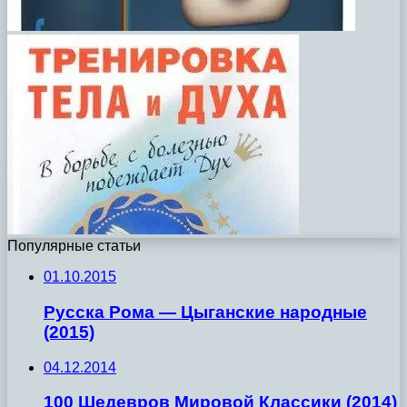
Популярные статьи
01.10.2015
Русска Рома — Цыганские народные
(2015)
04.12.2014
100 Шедевров Мировой Классики (2014)