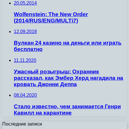
20.05.2014
Wolfenstein: The New Order
(2014/RUS/ENG/MULTi7)
12.09.2018
Вулкан 24 казино на деньги или играть
бесплатно
11.11.2020
Ужасный розыгрыш: Охранник
рассказал, как Эмбер Херд нагадила на
кровать Джонни Деппа
08.04.2020
Стало известно, чем занимается Генри
Кавилл на карантине
Последние записи