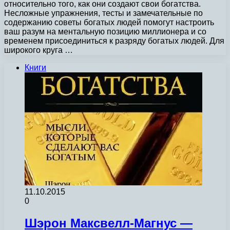
относительно того, как они создают свои богатства.
Несложные упражнения, тесты и замечательные по
содержанию советы богатых людей помогут настроить
ваш разум на ментальную позицию миллионера и со
временем присоединиться к разряду богатых людей. Для
широкого круга …
Книги
11.10.2015
0
Шэрон Максвелл-Магнус —