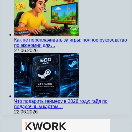
Как не переплачивать за игры: полное руководство
по экономии для…
27.06.2026
Что подарить геймеру в 2026 году: гайд по
подарочным картам…
22.06.2026