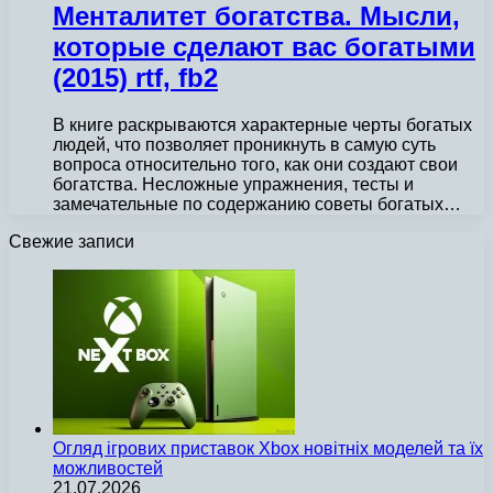
Менталитет богатства. Мысли,
которые сделают вас богатыми
(2015) rtf, fb2
В книге раскрываются характерные черты богатых
людей, что позволяет проникнуть в самую суть
вопроса относительно того, как они создают свои
богатства. Несложные упражнения, тесты и
замечательные по содержанию советы богатых…
Свежие записи
Огляд ігрових приставок Xbox новітніх моделей та їх
можливостей
21.07.2026