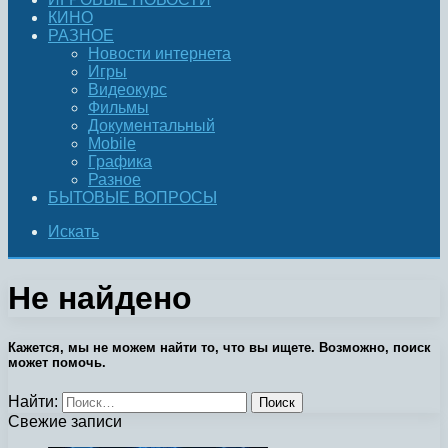
КИНО
РАЗНОЕ
Новости интернета
Игры
Видеокурс
Фильмы
Документальный
Mobile
Графика
Разное
БЫТОВЫЕ ВОПРОСЫ
Искать
Не найдено
Кажется, мы не можем найти то, что вы ищете. Возможно, поиск
может помочь.
Найти:
Свежие записи