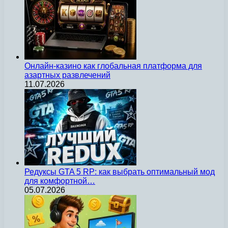
Онлайн-казино как глобальная платформа для
азартных развлечений
11.07.2026
Редуксы GTA 5 RP: как выбрать оптимальный мод
для комфортной…
05.07.2026